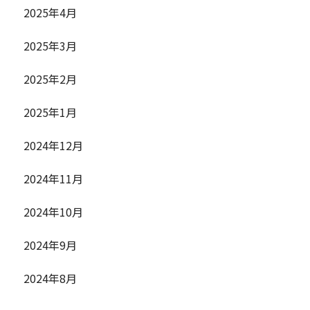
2025年4月
2025年3月
2025年2月
2025年1月
2024年12月
2024年11月
2024年10月
2024年9月
2024年8月