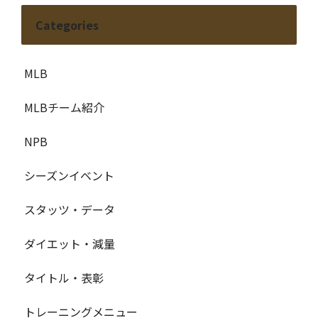
Categories
MLB
MLBチーム紹介
NPB
シーズンイベント
スタッツ・データ
ダイエット・減量
タイトル・表彰
トレーニングメニュー