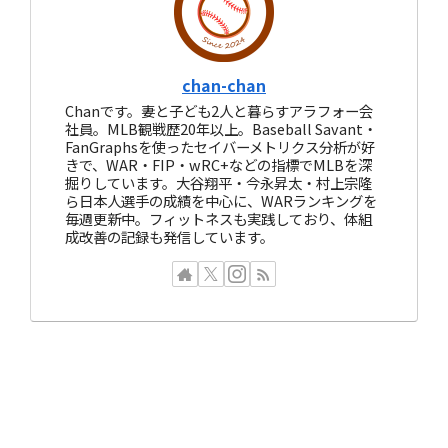
chan-chan
Chanです。妻と子ども2人と暮らすアラフォー会
社員。MLB観戦歴20年以上。Baseball Savant・
FanGraphsを使ったセイバーメトリクス分析が好
きで、WAR・FIP・wRC+などの指標でMLBを深
掘りしています。大谷翔平・今永昇太・村上宗隆
ら日本人選手の成績を中心に、WARランキングを
毎週更新中。フィットネスも実践しており、体組
成改善の記録も発信しています。