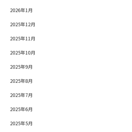
2026年1月
2025年12月
2025年11月
2025年10月
2025年9月
2025年8月
2025年7月
2025年6月
2025年5月