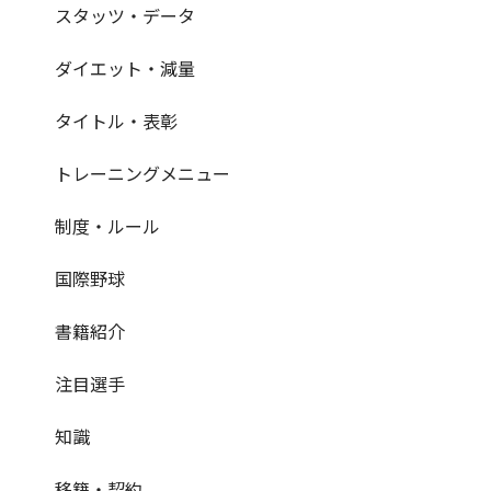
スタッツ・データ
ダイエット・減量
タイトル・表彰
トレーニングメニュー
制度・ルール
国際野球
書籍紹介
注目選手
知識
移籍・契約