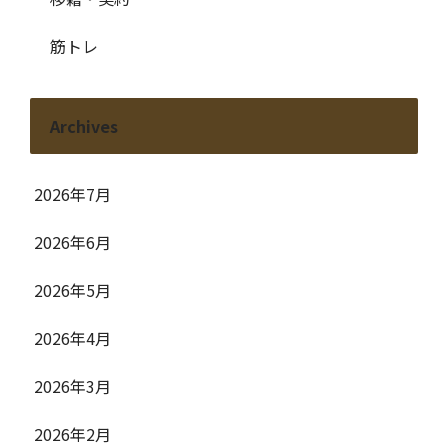
筋トレ
Archives
2026年7月
2026年6月
2026年5月
2026年4月
2026年3月
2026年2月