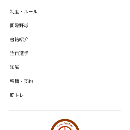
制度・ルール
国際野球
書籍紹介
注目選手
知識
移籍・契約
筋トレ