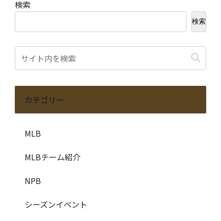
検索
検索
カテゴリー
MLB
MLBチーム紹介
NPB
シーズンイベント