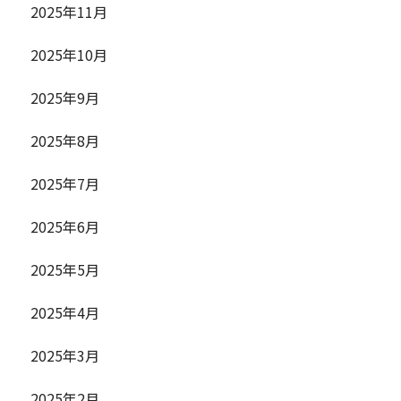
2025年11月
2025年10月
2025年9月
2025年8月
2025年7月
2025年6月
2025年5月
2025年4月
2025年3月
2025年2月