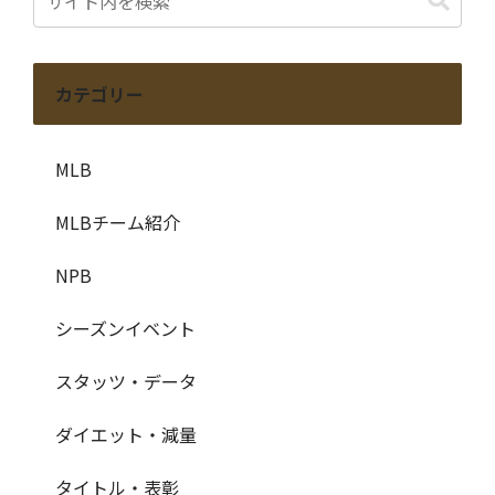
カテゴリー
MLB
MLBチーム紹介
NPB
シーズンイベント
スタッツ・データ
ダイエット・減量
タイトル・表彰