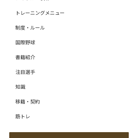
トレーニングメニュー
制度・ルール
国際野球
書籍紹介
注目選手
知識
移籍・契約
筋トレ