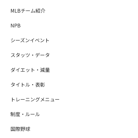
MLBチーム紹介
NPB
シーズンイベント
スタッツ・データ
ダイエット・減量
タイトル・表彰
トレーニングメニュー
制度・ルール
国際野球