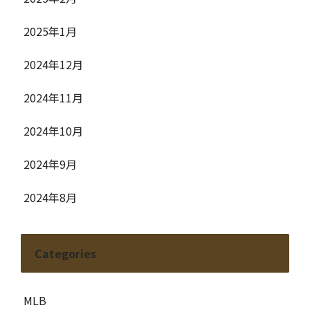
2025年1月
2024年12月
2024年11月
2024年10月
2024年9月
2024年8月
Categories
MLB