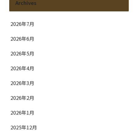
Archives
2026年7月
2026年6月
2026年5月
2026年4月
2026年3月
2026年2月
2026年1月
2025年12月