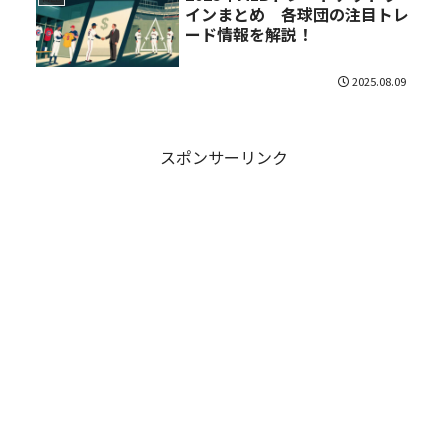
インまとめ 各球団の注目トレ
ード情報を解説！
2025.08.09
スポンサーリンク