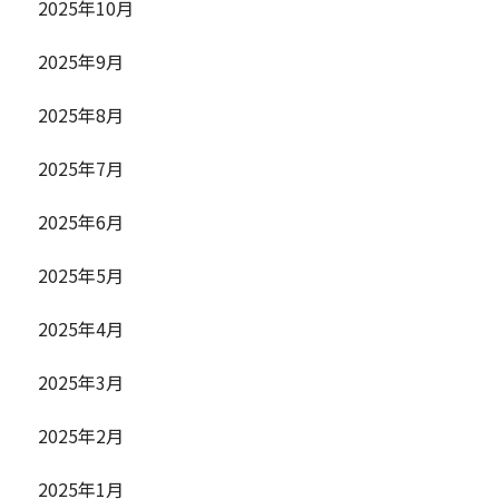
2025年10月
2025年9月
2025年8月
2025年7月
2025年6月
2025年5月
2025年4月
2025年3月
2025年2月
2025年1月