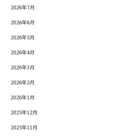
2026年7月
2026年6月
2026年5月
2026年4月
2026年3月
2026年2月
2026年1月
2025年12月
2025年11月