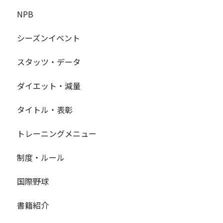
NPB
シーズンイベント
スタッツ・データ
ダイエット・減量
タイトル・表彰
トレーニングメニュー
制度・ルール
国際野球
書籍紹介