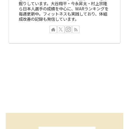
掘りしています。大谷翔平・今永昇太・村上宗隆
ら日本人選手の成績を中心に、WARランキングを
毎週更新中。フィットネスも実践しており、体組
成改善の記録も発信しています。