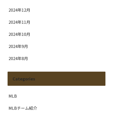
2024年12月
2024年11月
2024年10月
2024年9月
2024年8月
Categories
MLB
MLBチーム紹介