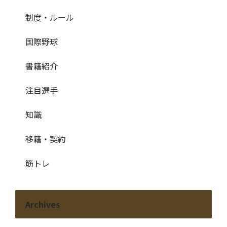
制度・ルール
国際野球
書籍紹介
注目選手
知識
移籍・契約
筋トレ
Archives