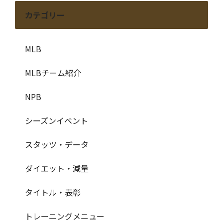
カテゴリー
MLB
MLBチーム紹介
NPB
シーズンイベント
スタッツ・データ
ダイエット・減量
タイトル・表彰
トレーニングメニュー