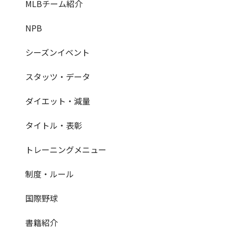
MLBチーム紹介
NPB
シーズンイベント
スタッツ・データ
ダイエット・減量
タイトル・表彰
トレーニングメニュー
制度・ルール
国際野球
書籍紹介