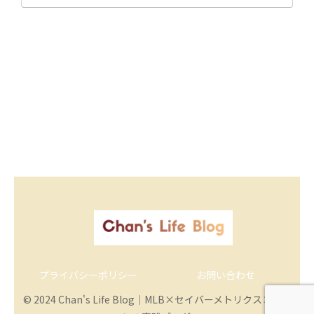
プライバシーポリシー
お問い合わせ
© 2024 Chan's Life Blog｜MLB×セイバーメトリクス×筋ト