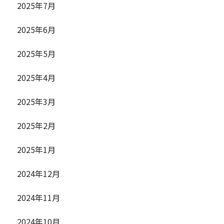
2025年7月
2025年6月
2025年5月
2025年4月
2025年3月
2025年2月
2025年1月
2024年12月
2024年11月
2024年10月