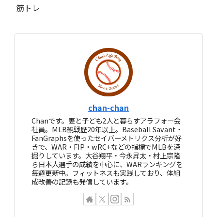
筋トレ
chan-chan
Chanです。妻と子ども2人と暮らすアラフォー会
社員。MLB観戦歴20年以上。Baseball Savant・
FanGraphsを使ったセイバーメトリクス分析が好
きで、WAR・FIP・wRC+などの指標でMLBを深
掘りしています。大谷翔平・今永昇太・村上宗隆
ら日本人選手の成績を中心に、WARランキングを
毎週更新中。フィットネスも実践しており、体組
成改善の記録も発信しています。