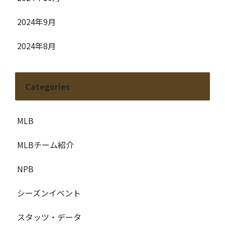
2024年9月
2024年8月
Categories
MLB
MLBチーム紹介
NPB
シーズンイベント
スタッツ・データ