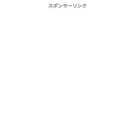
スポンサーリンク