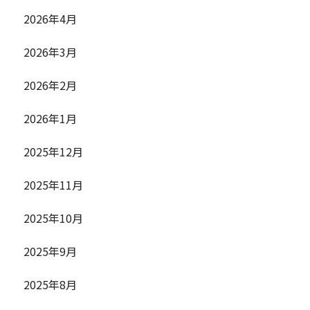
2026年4月
2026年3月
2026年2月
2026年1月
2025年12月
2025年11月
2025年10月
2025年9月
2025年8月