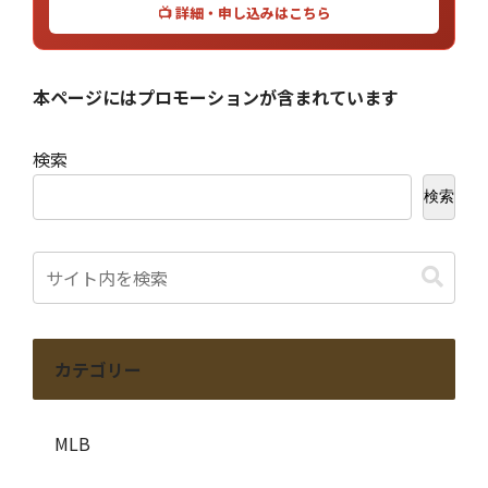
📺 詳細・申し込みはこちら
本ページにはプロモーションが含まれています
検索
検索
カテゴリー
MLB