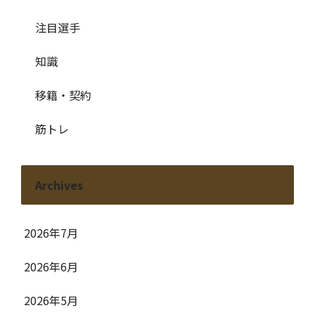
注目選手
知識
移籍・契約
筋トレ
Archives
2026年7月
2026年6月
2026年5月