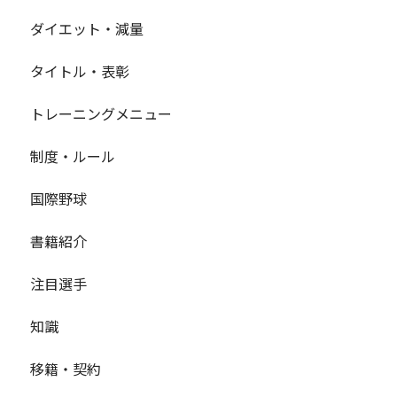
ダイエット・減量
タイトル・表彰
トレーニングメニュー
制度・ルール
国際野球
書籍紹介
注目選手
知識
移籍・契約