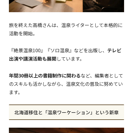
旅を終えた高橋さんは、温泉ライターとして本格的に
活動を開始。
『絶景温泉100』『ソロ温泉』などを出版し、
テレビ
出演や講演活動も展開
しています。
年間30冊以上の書籍制作に関わる
など、編集者として
のスキルも活かしながら、温泉文化の普及に努めてい
ます。
北海道移住と「温泉ワーケーション」という新章