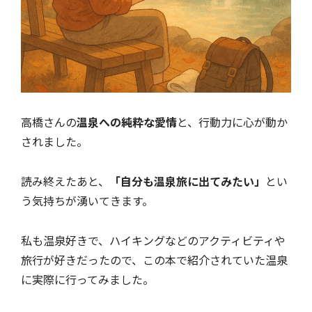
高橋さんの
温泉への純粋な愛情
と、行動力に心が動か
されました。
読み終えたあと、
「自分も温泉旅に出てみたい」
とい
う気持ちが湧いてきます。
私も温泉好きで、ハイキングなどのアクティビティや
旅行が好きだったので、この本で紹介されていた温泉
に実際に行ってみました。