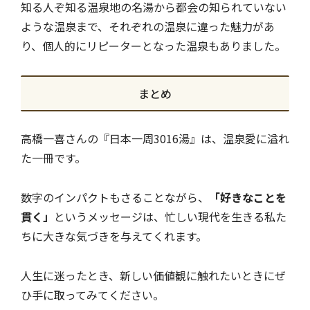
知る人ぞ知る温泉地の名湯から都会の知られていない
ような温泉まで、それぞれの温泉に違った魅力があ
り、個人的にリピーターとなった温泉もありました。
まとめ
高橋一喜さんの『日本一周3016湯』は、温泉愛に溢れ
た一冊です。
数字のインパクトもさることながら、
「好きなことを
貫く」
というメッセージは、忙しい現代を生きる私た
ちに大きな気づきを与えてくれます。
人生に迷ったとき、新しい価値観に触れたいときにぜ
ひ手に取ってみてください。