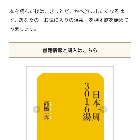
本を読んだ後は、きっとどこかへ旅に出たくなるは
ず。あなたの「お気に入りの温泉」を探す旅を始めて
みましょう。
書籍情報と購入はこちら