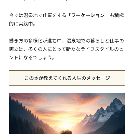
今では温泉地で仕事をする「
ワーケーション
」も積極
的に実践中。
働き方の多様化が進む中、温泉地での暮らしと仕事の
両立は、多くの人にとって新たなライフスタイルのヒ
ントになるでしょう。
この本が教えてくれる人生のメッセージ