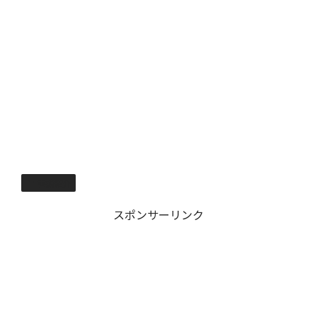
書籍紹介
スポンサーリンク