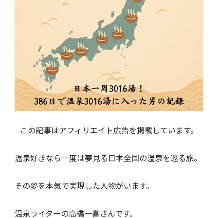
この記事はアフィリエイト広告を掲載しています。
温泉好きなら一度は夢見る日本全国の温泉を巡る旅。
その夢を本気で実現した人物がいます。
温泉ライターの高橋一喜さんです。