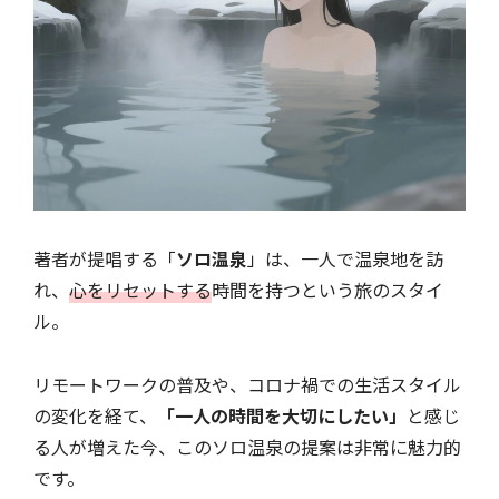
著者が提唱する「
ソロ温泉
」は、一人で温泉地を訪
れ、
心をリセットする
時間を持つという旅のスタイ
ル。
リモートワークの普及や、コロナ禍での生活スタイル
の変化を経て、
「一人の時間を大切にしたい」
と感じ
る人が増えた今、このソロ温泉の提案は非常に魅力的
です。