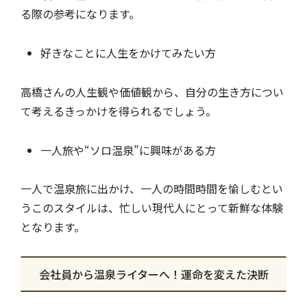
る際の参考になります。
好きなことに人生をかけてみたい方
高橋さんの人生観や価値観から、自分の生き方につい
て考えるきっかけを得られるでしょう。
一人旅や“ソロ温泉”に興味がある方
一人で温泉旅に出かけ、一人の時間時間を愉しむとい
うこのスタイルは、忙しい現代人にとって新鮮な体験
となります。
会社員から温泉ライターへ！運命を変えた決断