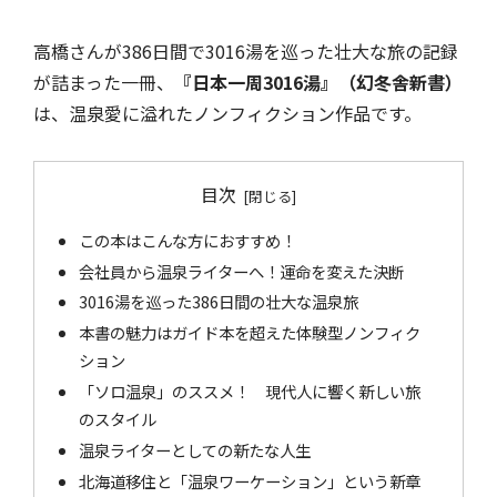
高橋さんが386日間で3016湯を巡った壮大な旅の記録
が詰まった一冊、
『日本一周3016湯』（幻冬舎新書）
は、温泉愛に溢れたノンフィクション作品です。
目次
この本はこんな方におすすめ！
会社員から温泉ライターへ！運命を変えた決断
3016湯を巡った386日間の壮大な温泉旅
本書の魅力はガイド本を超えた体験型ノンフィク
ション
「ソロ温泉」のススメ！ 現代人に響く新しい旅
のスタイル
温泉ライターとしての新たな人生
北海道移住と「温泉ワーケーション」という新章