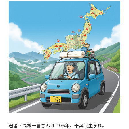
著者・高橋一喜さんは1976年、千葉県生まれ。