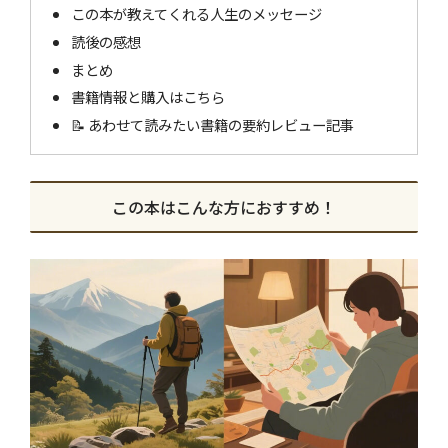
この本が教えてくれる人生のメッセージ
読後の感想
まとめ
書籍情報と購入はこちら
📝 あわせて読みたい書籍の要約レビュー記事
この本はこんな方におすすめ！