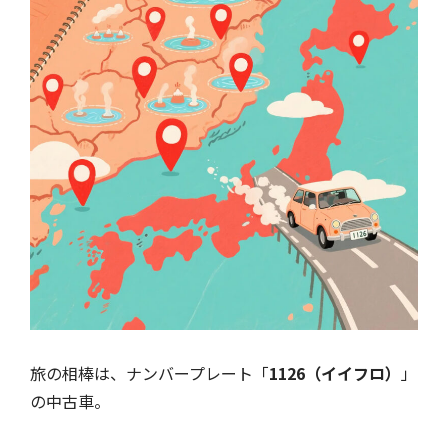
旅の相棒は、ナンバープレート「
1126（イイフロ）
」
の中古車。