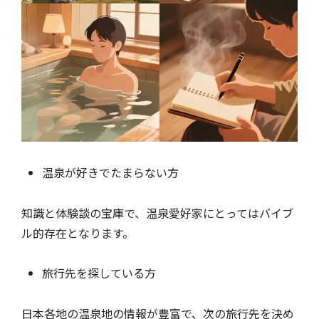
温泉が好きでたまらない方
知識と体験談の宝庫で、温泉愛好家にとってはバイブ
ル的存在となります。
旅行先を探している方
日本各地の温泉地の情報が豊富で、次の旅行先を決め