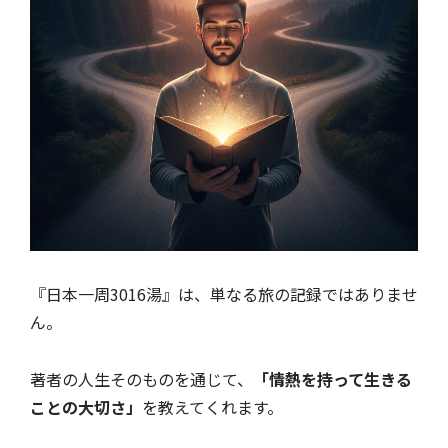
『日本一周3016湯』は、単なる旅の記録ではありませ
ん。
著者の人生そのものを通じて、
「情熱を持って生きる
ことの大切さ」
を教えてくれます。