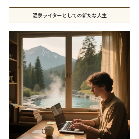
温泉ライターとしての新たな人生