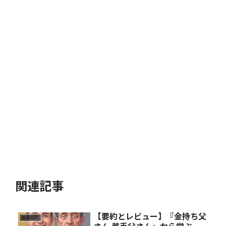
関連記事
【要約とレビュー】『金持ち父
書籍紹介