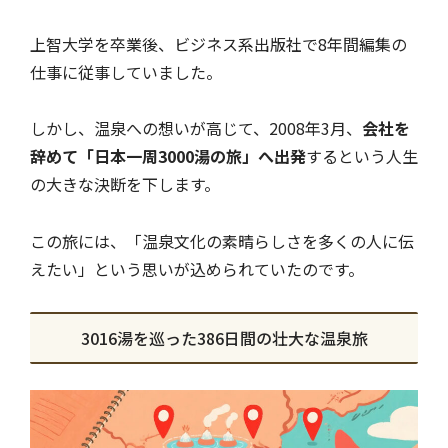
上智大学を卒業後、ビジネス系出版社で8年間編集の
仕事に従事していました。
しかし、温泉への想いが高じて、2008年3月、
会社を
辞めて「日本一周3000湯の旅」へ出発
するという人生
の大きな決断を下します。
この旅には、「温泉文化の素晴らしさを多くの人に伝
えたい」という思いが込められていたのです。
3016湯を巡った386日間の壮大な温泉旅