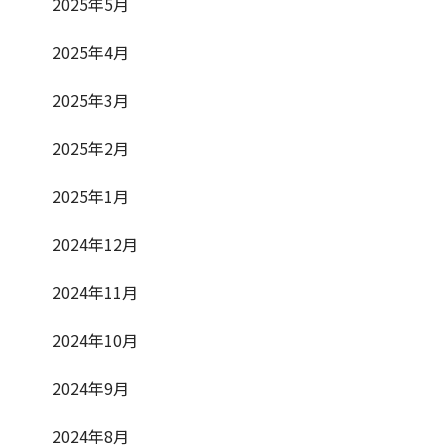
2025年5月
2025年4月
2025年3月
2025年2月
2025年1月
2024年12月
2024年11月
2024年10月
2024年9月
2024年8月