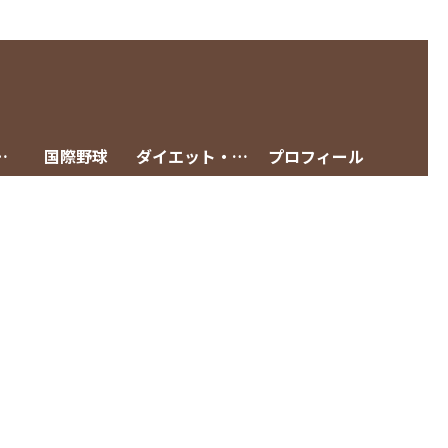
グメニュー
国際野球
ダイエット・減量
プロフィール