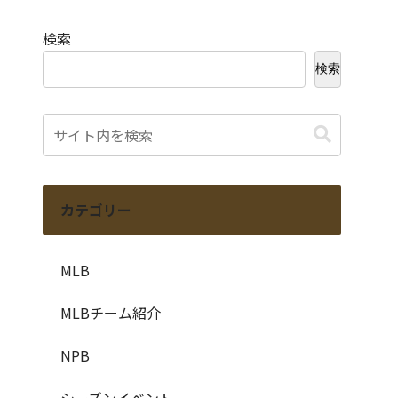
検索
検索
カテゴリー
MLB
MLBチーム紹介
NPB
シーズンイベント