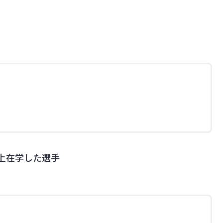
上在学した選手