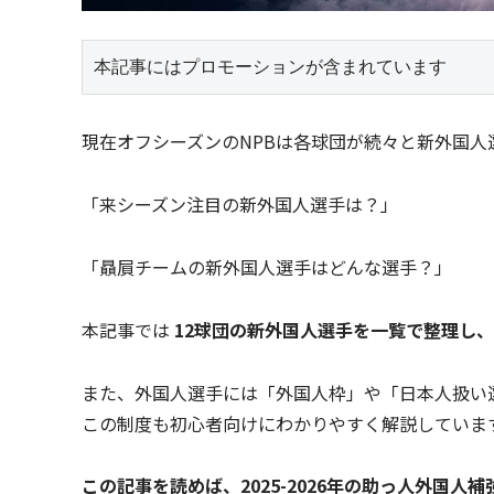
本記事にはプロモーションが含まれています
現在オフシーズンのNPBは各球団が続々と新外国
「来シーズン注目の新外国人選手は？」
「贔屓チームの新外国人選手はどんな選手？」
本記事では
12球団の新外国人選手を一覧で整理し
また、外国人選手には「外国人枠」や「日本人扱い
この制度も初心者向けにわかりやすく解説していま
この記事を読めば、2025-2026年の助っ人外国