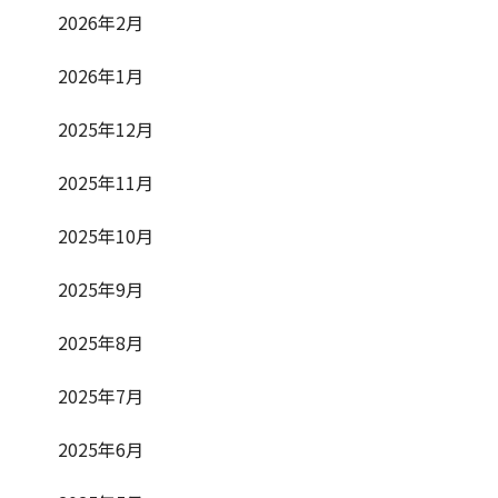
2026年2月
2026年1月
2025年12月
2025年11月
2025年10月
2025年9月
2025年8月
2025年7月
2025年6月