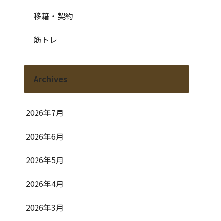
移籍・契約
筋トレ
Archives
2026年7月
2026年6月
2026年5月
2026年4月
2026年3月