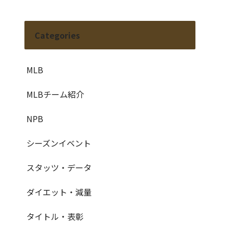
Categories
MLB
MLBチーム紹介
NPB
シーズンイベント
スタッツ・データ
ダイエット・減量
タイトル・表彰