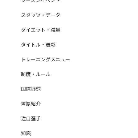
スタッツ・データ
ダイエット・減量
タイトル・表彰
トレーニングメニュー
制度・ルール
国際野球
書籍紹介
注目選手
知識