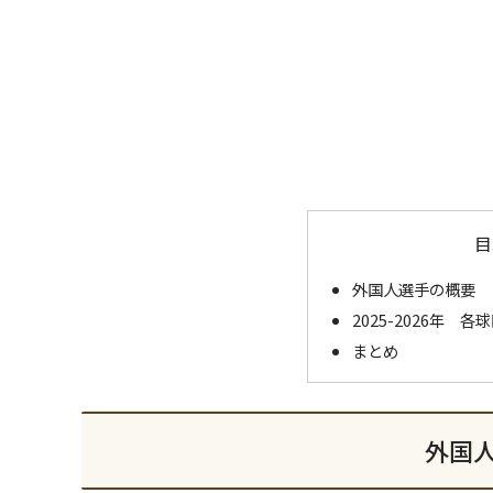
目
外国人選手の概要
2025-2026年
まとめ
外国