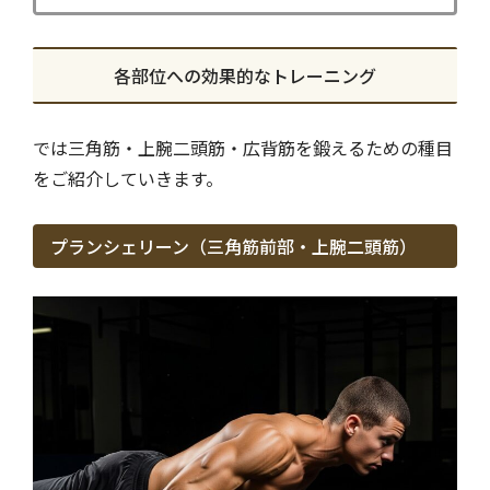
各部位への効果的なトレーニング
では三角筋・上腕二頭筋・広背筋を鍛えるための種目
をご紹介していきます。
プランシェリーン（三角筋前部・上腕二頭筋）