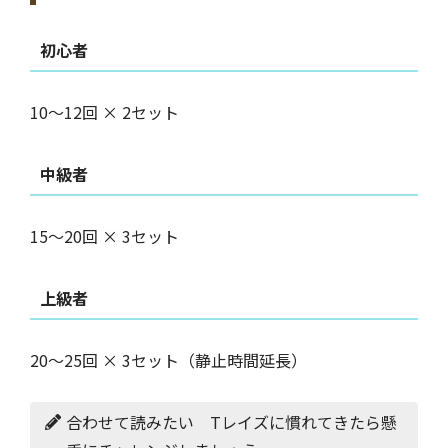
初心者
10〜12回 × 2セット
中級者
15〜20回 × 3セット
上級者
20〜25回 × 3セット（静止時間延長）
合わせて読みたい Tレイズに慣れてきたら懸