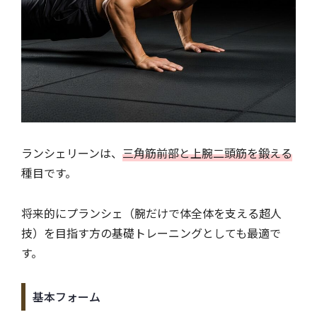
ランシェリーンは、
三角筋前部と上腕二頭筋を鍛える
種目です。
将来的にプランシェ（腕だけで体全体を支える超人
技）を目指す方の基礎トレーニングとしても最適で
す。
基本フォーム