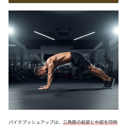
パイクプッシュアップは、
三角筋の前部と中部を同時