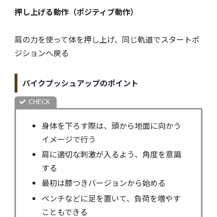
押し上げる動作（ポジティブ動作）
肩の力を使って体を押し上げ、同じ軌道でスタートポ
ジションへ戻る
パイクプッシュアップのポイント
身体を下ろす際は、頭から地面に向かう
イメージで行う
肩に適切な刺激が入るよう、角度を意識
する
最初は膝つきバージョンから始める
ベンチなどに足を置いて、負荷を増やす
こともできる