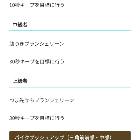
10秒キープを目標に行う
中級者
膝つきプランシェリーン
30秒キープを目標に行う
上級者
つま先立ちプランシェリーン
30秒キープを目標に行う
パイクプッシュアップ（三角筋前部・中部）