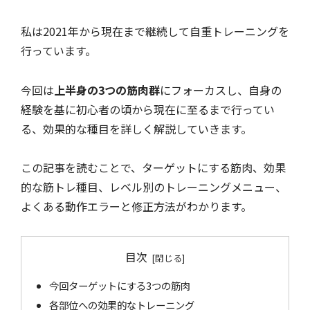
私は2021年から現在まで継続して自重トレーニングを
行っています。
今回は
上半身の3つの筋肉群
にフォーカスし、自身の
経験を基に初心者の頃から現在に至るまで行ってい
る、効果的な種目を詳しく解説していきます。
この記事を読むことで、ターゲットにする筋肉、効果
的な筋トレ種目、レベル別のトレーニングメニュー、
よくある動作エラーと修正方法がわかります。
目次
今回ターゲットにする3つの筋肉
各部位への効果的なトレーニング