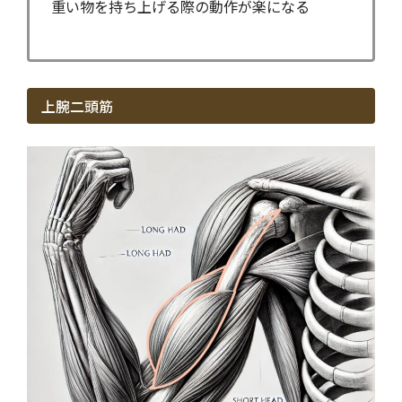
重い物を持ち上げる際の動作が楽になる
上腕二頭筋