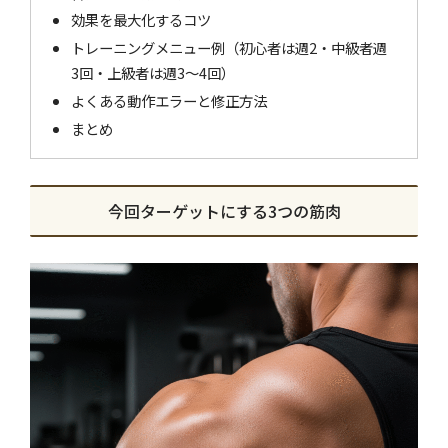
効果を最大化するコツ
トレーニングメニュー例（初心者は週2・中級者週
3回・上級者は週3〜4回）
よくある動作エラーと修正方法
まとめ
今回ターゲットにする3つの筋肉