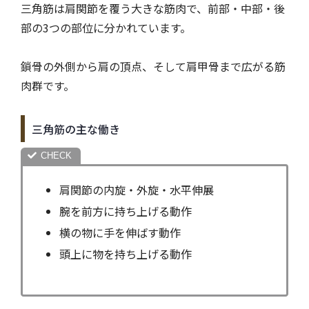
三角筋は肩関節を覆う大きな筋肉で、前部・中部・後
部の3つの部位に分かれています。
鎖骨の外側から肩の頂点、そして肩甲骨まで広がる筋
肉群です。
三角筋の主な働き
肩関節の内旋・外旋・水平伸展
腕を前方に持ち上げる動作
横の物に手を伸ばす動作
頭上に物を持ち上げる動作