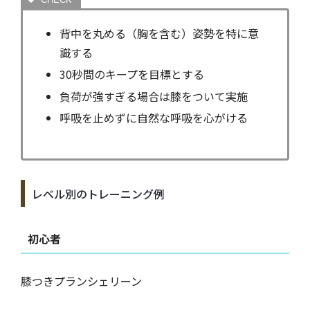
背中を丸める（胸を含む）姿勢を特に意
識する
30秒間のキープを目標とする
負荷が強すぎる場合は膝をついて実施
呼吸を止めずに自然な呼吸を心がける
レベル別のトレーニング例
初心者
膝つきプランシェリーン