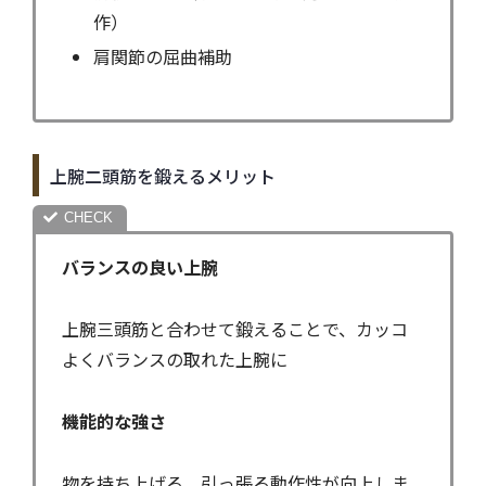
作）
肩関節の屈曲補助
上腕二頭筋を鍛えるメリット
バランスの良い上腕
上腕三頭筋と合わせて鍛えることで、カッコ
よくバランスの取れた上腕に
機能的な強さ
物を持ち上げる、引っ張る動作性が向上しま