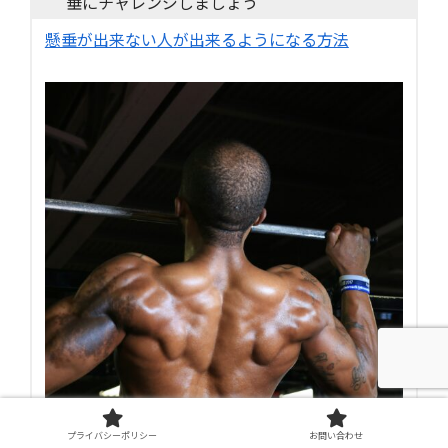
垂にチャレンジしましょう
懸垂が出来ない人が出来るようになる方法
プライバシーポリシー
お問い合わせ