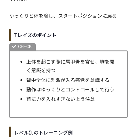
ゆっくりと体を降し、スタートポジションに戻る
Tレイズのポイント
上体を起こす際に肩甲骨を寄せ、胸を開
く意識を持つ
背中全体に刺激が入る感覚を意識する
動作はゆっくりとコントロールして行う
首に力を入れすぎないよう注意
レベル別のトレーニング例