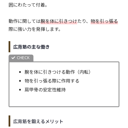
囲にわたって付着。
動作に関しては
腕を体に引きつけ
たり、
物を引っ張る
際に強い力を発揮します。
広背筋の主な働き
腕を体に引きつける動作（内転）
物を引っ張る際に作用する
肩甲骨の安定性維持
広背筋を鍛えるメリット