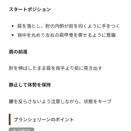
スタートポジション
肩を落とし、肘の内側が前を向くように手をつく
背中を丸めて左右の肩甲骨を寄せるように意識
肩の前進
肘を伸ばしたまま肩を両手より前に突き出す
静止して体勢を保持
腰を反らさないよう注意しながら、状態をキープ
プランシェリーンのポイント