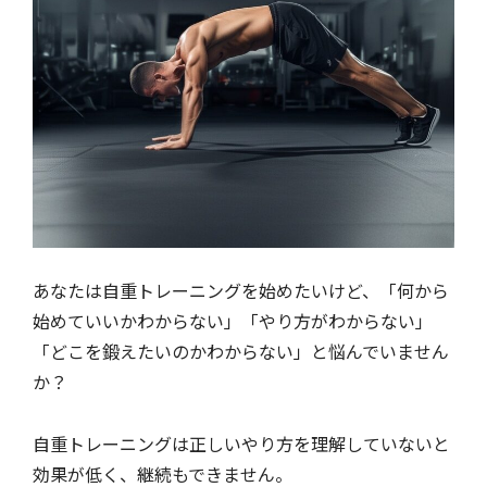
あなたは自重トレーニングを始めたいけど、「何から
始めていいかわからない」「やり方がわからない」
「どこを鍛えたいのかわからない」と悩んでいません
か？
自重トレーニングは正しいやり方を理解していないと
効果が低く、継続もできません。