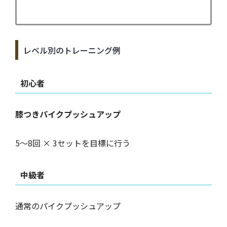
レベル別のトレーニング例
初心者
膝つきパイクプッシュアップ
5〜8回 × 3セットを目標に行う
中級者
通常のパイクプッシュアップ