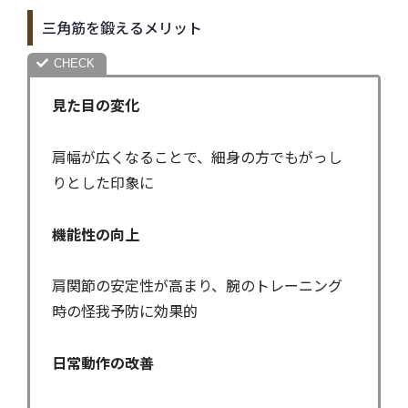
三角筋を鍛えるメリット
見た目の変化
肩幅が広くなることで、細身の方でもがっし
りとした印象に
機能性の向上
肩関節の安定性が高まり、腕のトレーニング
時の怪我予防に効果的
日常動作の改善