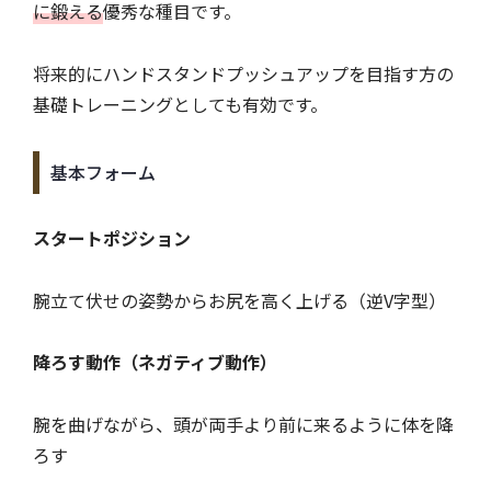
に鍛える
優秀な種目です。
将来的にハンドスタンドプッシュアップを目指す方の
基礎トレーニングとしても有効です。
基本フォーム
スタートポジション
腕立て伏せの姿勢からお尻を高く上げる（逆V字型）
降ろす動作（ネガティブ動作）
腕を曲げながら、頭が両手より前に来るように体を降
ろす