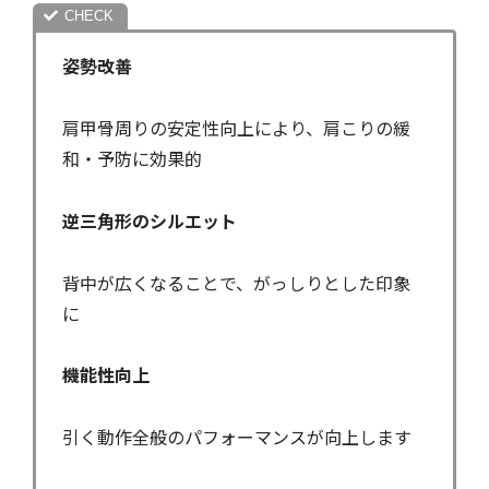
姿勢改善
肩甲骨周りの安定性向上により、肩こりの緩
和・予防に効果的
逆三角形のシルエット
背中が広くなることで、がっしりとした印象
に
機能性向上
引く動作全般のパフォーマンスが向上します