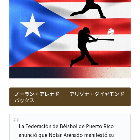
ノーラン・アレナド ―
アリゾナ・ダイヤモンド
バックス
La Federación de Béisbol de Puerto Rico
anunció que Nolan Arenado manifestó su