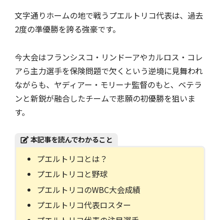
文字通りホームの地で戦うプエルトリコ代表は、過去
2度の準優勝を誇る強豪です。
今大会はフランシスコ・リンドーアやカルロス・コレ
アら主力選手を保険問題で欠くという逆境に見舞われ
ながらも、ヤディアー・モリーナ監督のもと、ベテラ
ンと新鋭が融合したチームで悲願の初優勝を狙いま
す。
本記事を読んでわかること
プエルトリコとは？
プエルトリコと野球
プエルトリコのWBC大会成績
プエルトリコ代表ロスター