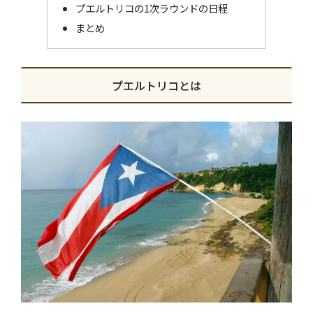
プエルトリコの1次ラウンドの日程
まとめ
プエルトリコとは