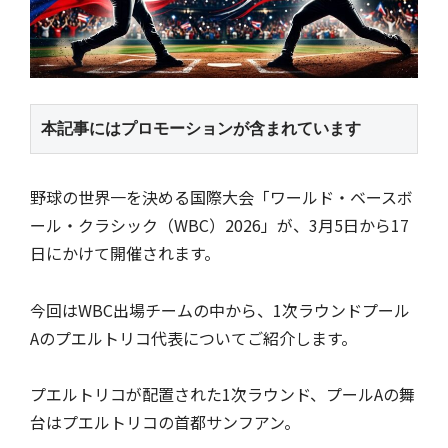
本記事にはプロモーションが含まれています
野球の世界一を決める国際大会「ワールド・ベースボ
ール・クラシック（WBC）2026」が、3月5日から17
日にかけて開催されます。
今回はWBC出場チームの中から、1次ラウンドプール
Aのプエルトリコ代表についてご紹介します。
プエルトリコが配置された1次ラウンド、プールAの舞
台はプエルトリコの首都サンフアン。