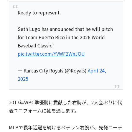
Ready to represent.
Seth Lugo has announced that he will pitch
for Team Puerto Rico in the 2026 World
Baseball Classic!
pic.twitter.com/YVWF2WnJOU
— Kansas City Royals (@Royals)
April 24,
2025
2017年WBC準優勝に貢献した右腕が、2大会ぶりに代
表ユニフォームに袖を通します。
MLBで長年活躍を続けるベテラン右腕が、先発ローテ