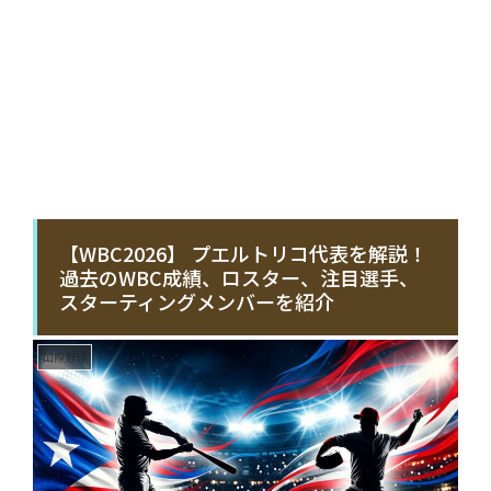
【WBC2026】 プエルトリコ代表を解説！
過去のWBC成績、ロスター、注目選手、
スターティングメンバーを紹介
国際野球