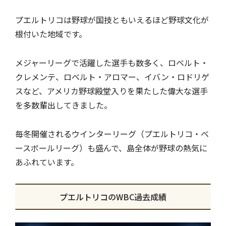
プエルトリコは野球が国技ともいえるほど野球文化が
根付いた地域です。
メジャーリーグで活躍した選手も数多く、ロベルト・
クレメンテ、ロベルト・アロマー、イバン・ロドリゲ
スなど、アメリカ野球殿堂入りを果たした偉大な選手
を多数輩出してきました。
毎冬開催されるウインターリーグ（プエルトリコ・ベ
ースボールリーグ）も盛んで、島全体が野球の熱気に
あふれています。
プエルトリコのWBC過去成績