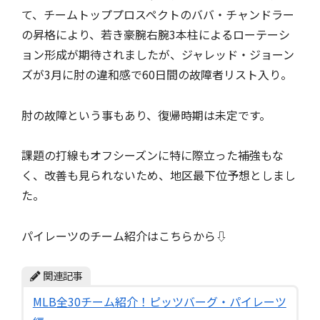
て、チームトッププロスペクトのババ・チャンドラー
の昇格により、若き豪腕右腕3本柱によるローテーシ
ョン形成が期待されましたが、ジャレッド・ジョーン
ズが3月に肘の違和感で60日間の故障者リスト入り。
肘の故障という事もあり、復帰時期は未定です。
課題の打線もオフシーズンに特に際立った補強もな
く、改善も見られないため、地区最下位予想としまし
た。
パイレーツのチーム紹介はこちらから⇩
関連記事
MLB全30チーム紹介！ピッツバーグ・パイレーツ