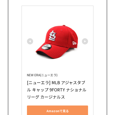
NEW ERA(ニューエラ)
[ニューエラ] MLB アジャスタブ
ル キャップ 9FORTY ナショナル
リーグ カージナルス
Amazonで見る