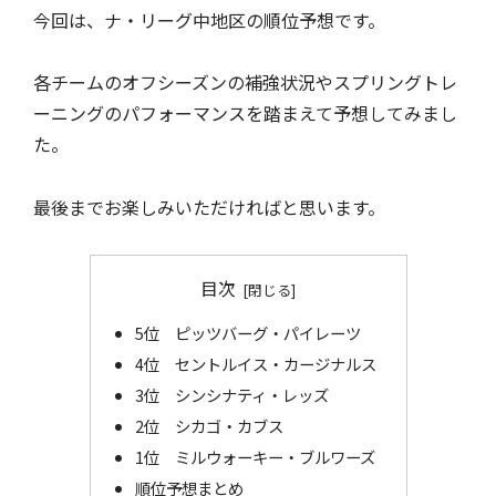
今回は、ナ・リーグ中地区の順位予想です。
各チームのオフシーズンの補強状況やスプリングトレ
ーニングのパフォーマンスを踏まえて予想してみまし
た。
最後までお楽しみいただければと思います。
目次
5位 ピッツバーグ・パイレーツ
4位 セントルイス・カージナルス
3位 シンシナティ・レッズ
2位 シカゴ・カブス
1位 ミルウォーキー・ブルワーズ
順位予想まとめ