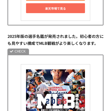
楽天市場で見る
2025年版の選手名鑑が発売されました。初心者の方に
も見やすい構成でMLB観戦がより楽しくなります。