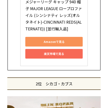
メジャーリーグ キャップ 940 帽
子 MAJOR LEAGUE ロープロファ
イル (シンシナティ レッズ(オル
タネイト)-CINCINNATI REDS(AL
TERNATE)) [並行輸入品]
Amazonで見る
楽天市場で見る
2位 シカゴ・カブス