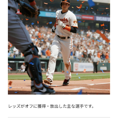
レッズがオフに獲得・放出した主な選手です。