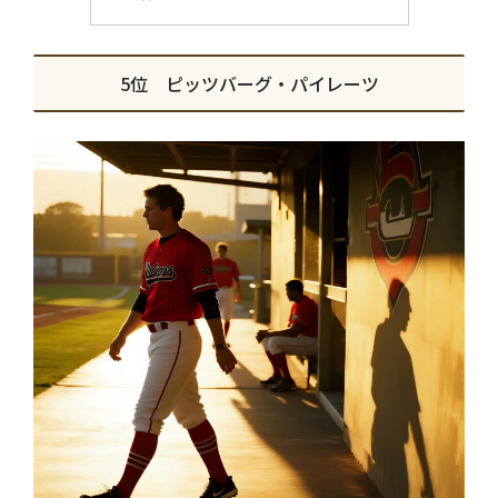
5位 ピッツバーグ・パイレーツ