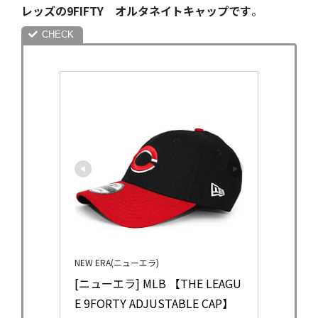
レッズの9FIFTY オルタネイトキャップです
。
NEW ERA(ニューエラ)
[ニューエラ] MLB 【THE LEAGU
E 9FORTY ADJUSTABLE CAP】 