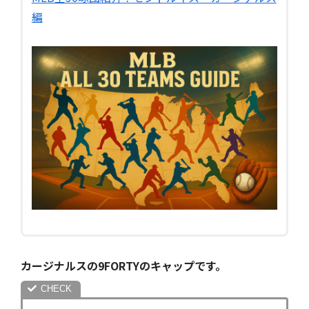
編
カージナルスの9FORTYのキャップです。