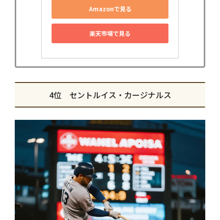
Amazonで見る
楽天市場で見る
4位 セントルイス・カージナルス