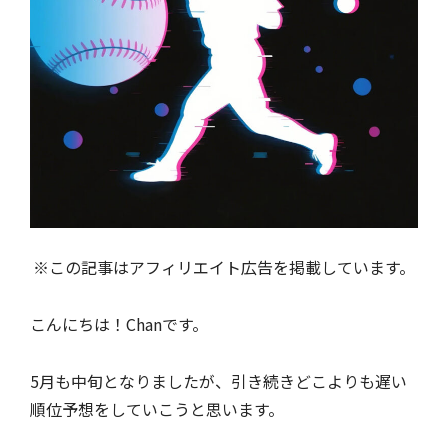
※この記事はアフィリエイト広告を掲載しています。
こんにちは！Chanです。
5月も中旬となりましたが、引き続きどこよりも遅い
順位予想をしていこうと思います。