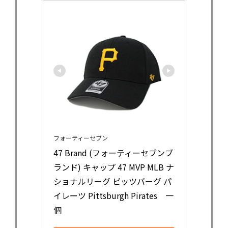
フォーティーセブン
47 Brand (フォーティーセブンブ
ランド) キャップ 47 MVP MLB ナ
ショナルリーグ ピッツバーグ パ
イレーツ Pittsburgh Pirates　一
個