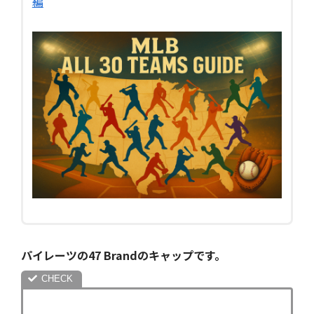
編
パイレーツの47 Brandのキャップです。