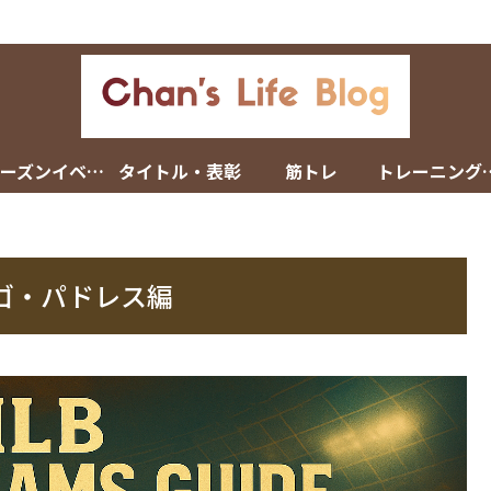
シーズンイベント
タイトル・表彰
筋トレ
トレーニン
エゴ・パドレス編