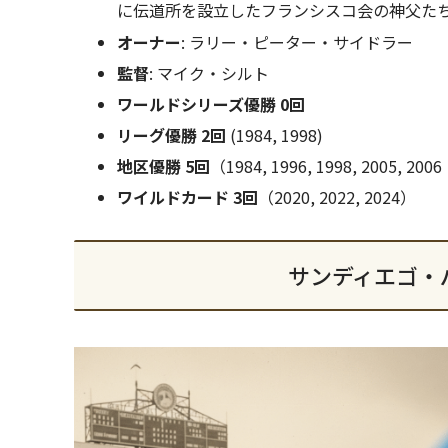
に伝道所を設立したフランシスコ会の神父た
オーナー
: ラリー・ピーター・サイドラー
監督
: マイク・シルト
ワールドシリーズ優勝
0回
リーグ優勝 2回
(1984, 1998)
地区優勝 5回
（1984, 1996, 1998, 2005, 2006
ワイルドカード 3回
（2020, 2022, 2024）
サンディエゴ・