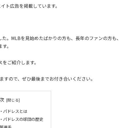
エイト広告を掲載しています。
ました。MLBを見始めたばかりの方も、長年のファンの方も、
ます。
スをご紹介します。
しますので、ぜひ最後までお付き合いください。
次
・パドレスとは
・パドレスの球団の歴史
属選手