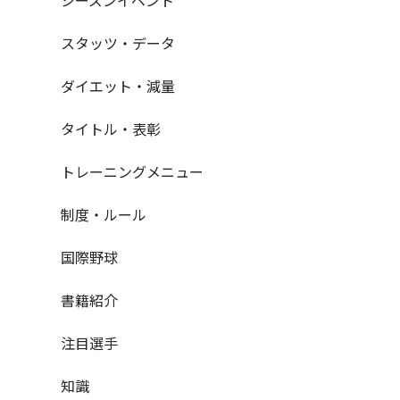
スタッツ・データ
ダイエット・減量
タイトル・表彰
トレーニングメニュー
制度・ルール
国際野球
書籍紹介
注目選手
知識