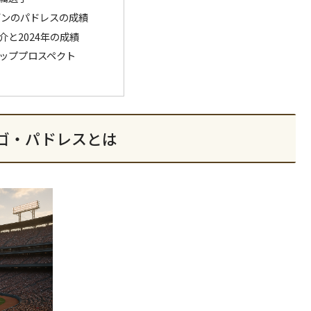
ーズンのパドレスの成績
介と2024年の成績
ッププロスペクト
ゴ・パドレスとは