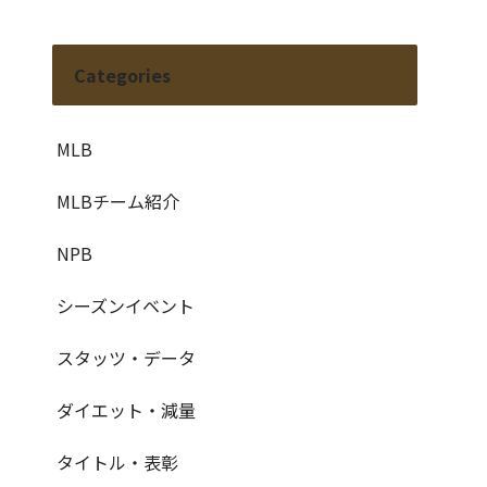
Categories
MLB
MLBチーム紹介
NPB
シーズンイベント
スタッツ・データ
ダイエット・減量
タイトル・表彰