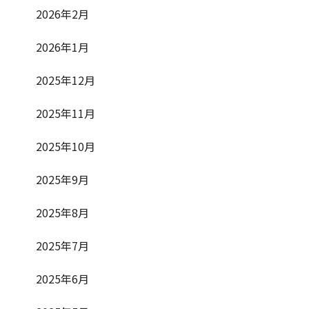
2026年2月
2026年1月
2025年12月
2025年11月
2025年10月
2025年9月
2025年8月
2025年7月
2025年6月