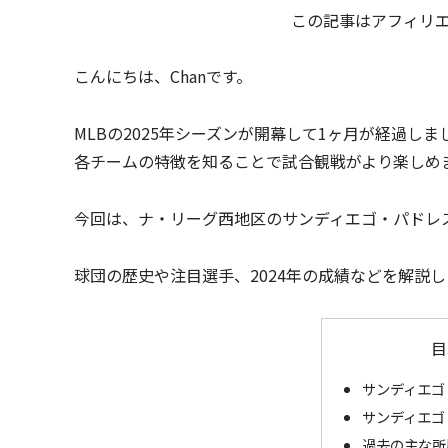
この記事はアフィリ
こんにちは、Chanです。
MLBの2025年シーズンが開幕して1ヶ月が経過し
各チームの特徴を知ることで試合観戦がより楽しめ
今回は、ナ・リーグ西地区のサンディエゴ・パドレ
球団の歴史や注目選手、2024年の成績などを解説
目
サンディエゴ
サンディエゴ
過去の主な所