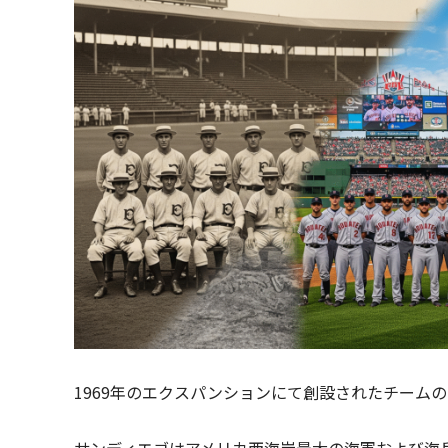
1969年のエクスパンションにて創設されたチーム