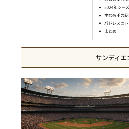
2024年シ
主な選手の紹
パドレスのト
まとめ
サンディエ