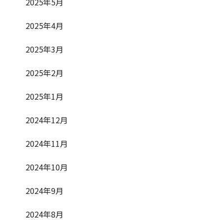
2025年5月
2025年4月
2025年3月
2025年2月
2025年1月
2024年12月
2024年11月
2024年10月
2024年9月
2024年8月