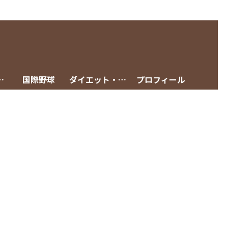
グメニュー
国際野球
ダイエット・減量
プロフィール