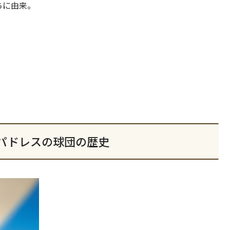
ちに由来。
パドレスの球団の歴史