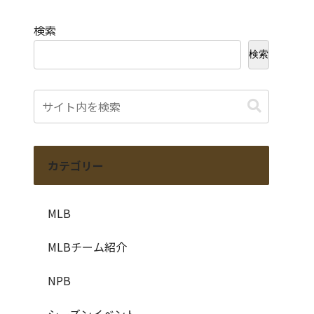
検索
検索
カテゴリー
MLB
MLBチーム紹介
NPB
シーズンイベント