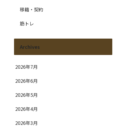
移籍・契約
筋トレ
Archives
2026年7月
2026年6月
2026年5月
2026年4月
2026年3月