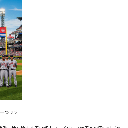
の一つです。