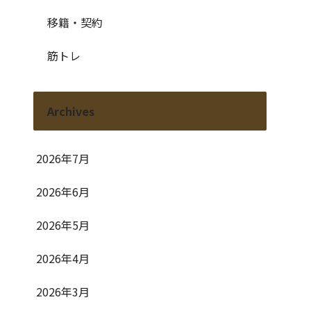
移籍・契約
筋トレ
Archives
2026年7月
2026年6月
2026年5月
2026年4月
2026年3月