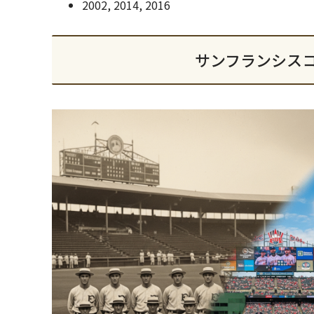
2002, 2014, 2016
サンフランシス