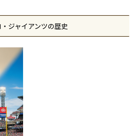
コ・ジャイアンツの歴史