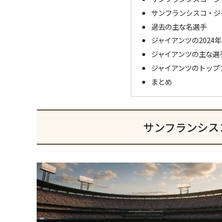
サンフランシスコ・ジ
過去の主な名選手
ジャイアンツの2024
ジャイアンツの主な選
ジャイアンツのトップ
まとめ
サンフランシス