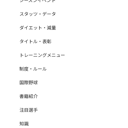
スタッツ・データ
ダイエット・減量
タイトル・表彰
トレーニングメニュー
制度・ルール
国際野球
書籍紹介
注目選手
知識