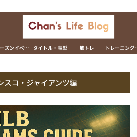
シーズンイベント
タイトル・表彰
筋トレ
トレーニン
ンシスコ・ジャイアンツ編