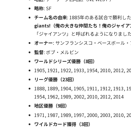
略称
: SF
チーム名の由来
: 1885年のある試合で勝利し
giants!（俺の大きな仲間たち！俺のジャ
「ジャイアンツ」と呼ばれるようになりまし
オーナー
: サンフランシスコ・ベースボール・
監督
: ボブ・メルビン
ワールドシリーズ優勝（8回）
1905, 1921, 1922, 1933, 1954, 2010, 2012, 2
リーグ優勝（23回）
1888, 1889, 1904, 1905, 1911, 1912, 1913, 1
1954, 1962, 1989, 2002, 2010, 2012, 2014
地区優勝（9回）
1971, 1987, 1989, 1997, 2000, 2003, 2010, 2
ワイルドカード獲得（3回）