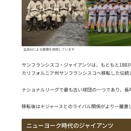
生成AIによる画像を使用しています
サンフランシスコ・ジャイアンツは、もともと1883
カリフォルニア州サンフランシスコへ移転した伝統
ナショナルリーグで最も古い球団の一つであり、長
移転後はドジャースとのライバル関係がより一層激
ニューヨーク時代のジャイアンツ