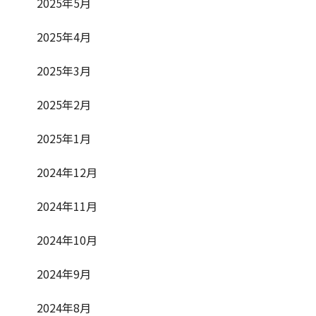
2025年5月
2025年4月
2025年3月
2025年2月
2025年1月
2024年12月
2024年11月
2024年10月
2024年9月
2024年8月