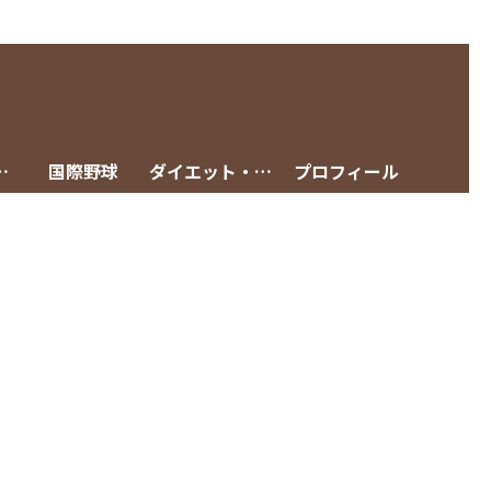
グメニュー
国際野球
ダイエット・減量
プロフィール