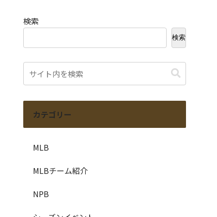
検索
検索
カテゴリー
MLB
MLBチーム紹介
NPB
シーズンイベント