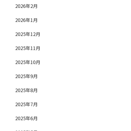
2026年2月
2026年1月
2025年12月
2025年11月
2025年10月
2025年9月
2025年8月
2025年7月
2025年6月