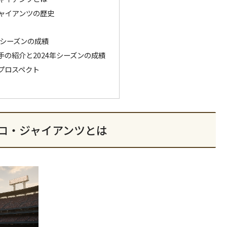
ャイアンツの歴史
年シーズンの成績
手の紹介と2024年シーズンの成績
プロスペクト
コ・ジャイアンツとは