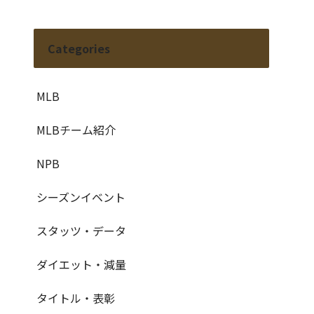
Categories
MLB
MLBチーム紹介
NPB
シーズンイベント
スタッツ・データ
ダイエット・減量
タイトル・表彰