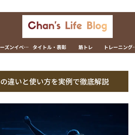
シーズンイベント
タイトル・表彰
筋トレ
トレーニン
RAとの違いと使い方を実例で徹底解説