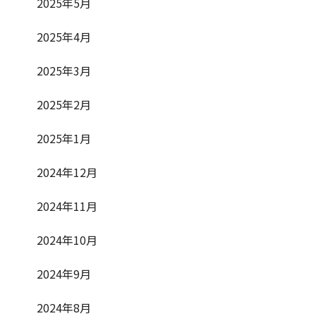
2025年5月
2025年4月
2025年3月
2025年2月
2025年1月
2024年12月
2024年11月
2024年10月
2024年9月
2024年8月