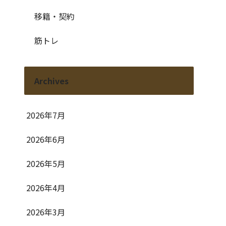
移籍・契約
筋トレ
Archives
2026年7月
2026年6月
2026年5月
2026年4月
2026年3月