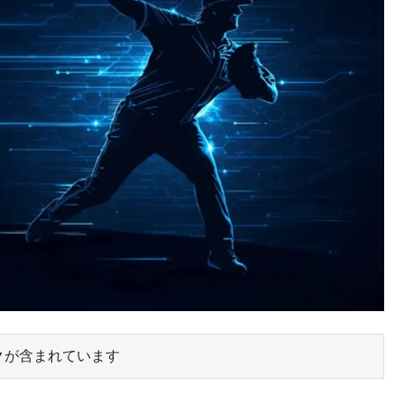
クが含まれています