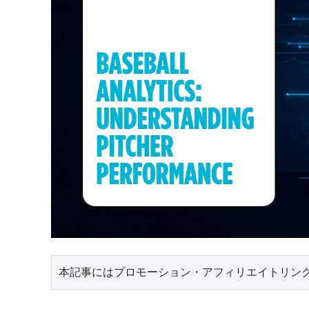
本記事にはプロモーション・アフィリエイトリン