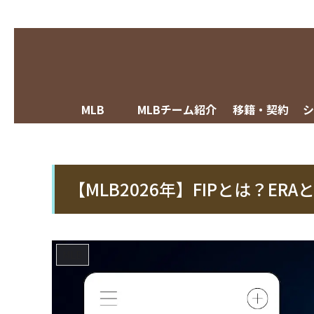
MLB
MLBチーム紹介
移籍・契約
【MLB2026年】FIPとは？E
MLB