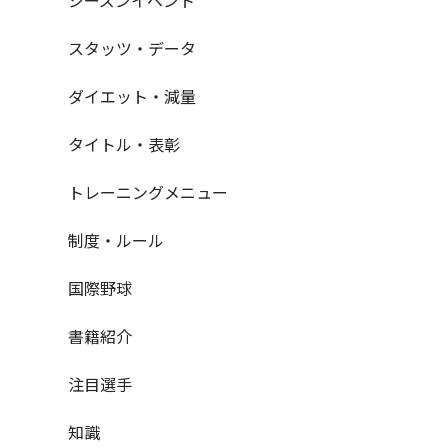
スタッツ・データ
ダイエット・減量
タイトル・表彰
トレーニングメニュー
制度・ルール
国際野球
書籍紹介
注目選手
知識