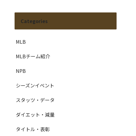
Categories
MLB
MLBチーム紹介
NPB
シーズンイベント
スタッツ・データ
ダイエット・減量
タイトル・表彰