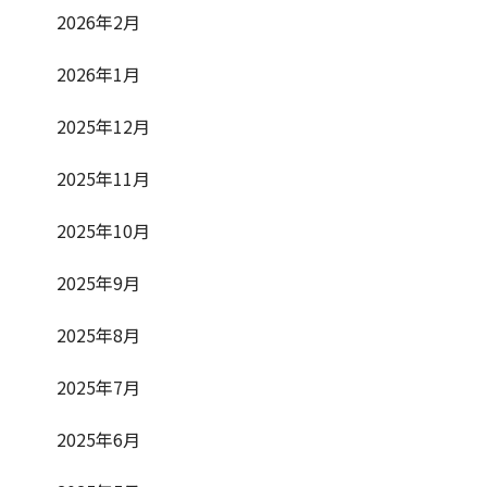
2026年2月
2026年1月
2025年12月
2025年11月
2025年10月
2025年9月
2025年8月
2025年7月
2025年6月