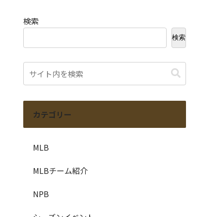
検索
検索
カテゴリー
MLB
MLBチーム紹介
NPB
シーズンイベント