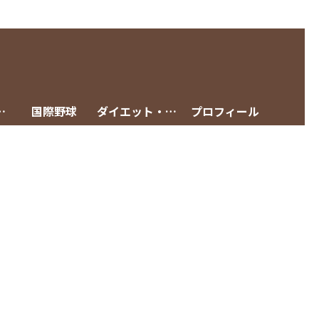
グメニュー
国際野球
ダイエット・減量
プロフィール