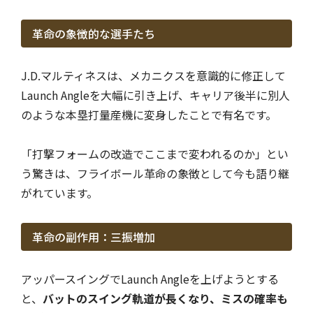
革命の象徴的な選手たち
J.D.マルティネスは、メカニクスを意識的に修正して
Launch Angleを大幅に引き上げ、キャリア後半に別人
のような本塁打量産機に変身したことで有名です。
「打撃フォームの改造でここまで変われるのか」とい
う驚きは、フライボール革命の象徴として今も語り継
がれています。
革命の副作用：三振増加
アッパースイングでLaunch Angleを上げようとする
と、
バットのスイング軌道が長くなり、ミスの確率も