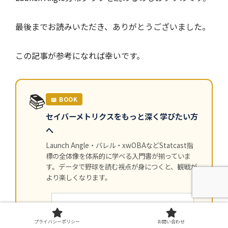
最後までお読みいただき、ありがとうございました。
この記事が参考になれば幸いです。
📚
📖 BOOK
セイバーメトリクスをもっと深く学びたい方
へ
Launch Angle・バレル・xwOBAなどStatcast指
標の全体像を体系的に学べる入門書が揃っていま
す。データで野球を読む視点が身につくと、観戦が
より楽しくなります。
プライバシーポリシー
お問い合わせ