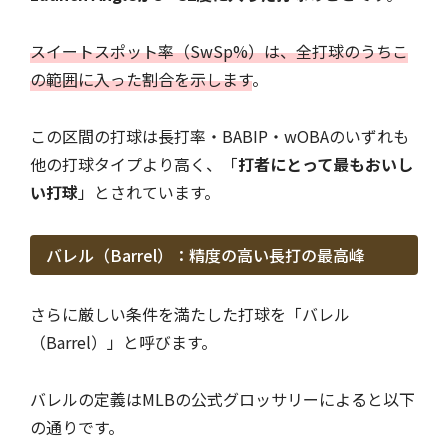
スイートスポット率（SwSp%）は、全打球のうちこ
の範囲に入った割合を示します
。
この区間の打球は長打率・BABIP・wOBAのいずれも
他の打球タイプより高く、「
打者にとって最もおいし
い打球
」とされています。
バレル（Barrel）：精度の高い長打の最高峰
さらに厳しい条件を満たした打球を「バレル
（Barrel）」と呼びます。
バレルの定義はMLBの公式グロッサリーによると以下
の通りです。