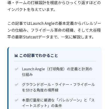
導・チームの打線設計を根底からひっくり返すほどの
インパクトを与えています。
この記事ではLaunch Angleの基本定義からバレルゾー
ンの仕組み、フライボール革命の経緯、そして大谷翔
平の最新Statcastデータまで、一気に解説します。
📊 この記事でわかること
Launch Angle（打球角度）の定義と計測の
仕組み
グラウンドボール・ライナー・フライボール
を分ける角度の境界線
本塁打量産に最適な「バレルゾーン」と「ス
イートスポット」の条件