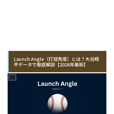
Launch Angle（打球角度）とは？大谷翔
平データで徹底解説【2026年最新】
MLB