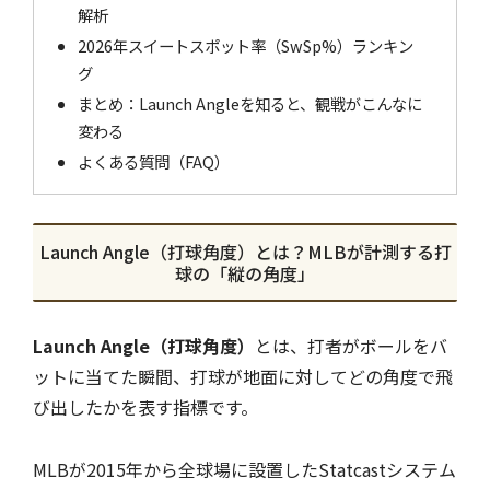
解析
2026年スイートスポット率（SwSp%）ランキン
グ
まとめ：Launch Angleを知ると、観戦がこんなに
変わる
よくある質問（FAQ）
Launch Angle（打球角度）とは？MLBが計測する打
球の「縦の角度」
Launch Angle（打球角度）
とは、打者がボールをバ
ットに当てた瞬間、打球が地面に対してどの角度で飛
び出したかを表す指標です。
MLBが2015年から全球場に設置したStatcastシステム