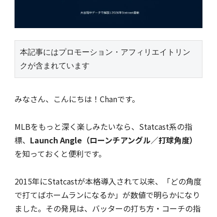
本記事にはプロモーション・アフィリエイトリン
クが含まれています
みなさん、こんにちは！Chanです。
MLBをもっと深く楽しみたいなら、Statcast系の指
標、
Launch Angle（ローンチアングル／打球角度）
を知っておくと便利です。
2015年にStatcastが本格導入されて以来、「どの角度
で打てばホームランになるか」が数値で明らかになり
ました。その発見は、バッターの打ち方・コーチの指