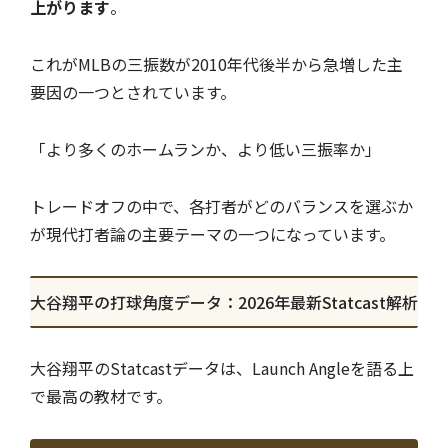
上がります
。
これがMLBの三振数が2010年代後半から急増した主
要因の一つとされています。
「より多くのホームランか、より低い三振率か」
トレードオフの中で、各打者がどのバランスを選ぶか
が現代打者論の主要テーマの一つになっています。
大谷翔平の打球角度データ：2026年最新Statcast解析
大谷翔平のStatcastデータは、Launch Angleを語る上
で最高の教材です。