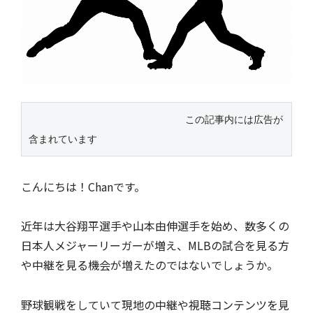
この記事内には広告が
含まれています
こんにちは！Chanです。
近年は大谷翔平選手や山本由伸選手を始め、数多くの
日本人メジャーリーガーが増え、MLBの試合を見る方
や中継を見る機会が増えたのではないでしょうか。
野球観戦をしていて現地の中継や視聴コンテンツを見