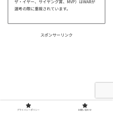
ザ・イヤー、サイヤング賞、MVP）はWARが
選考の際に重視されています。
スポンサーリンク
プライバシーポリシー
お問い合わせ