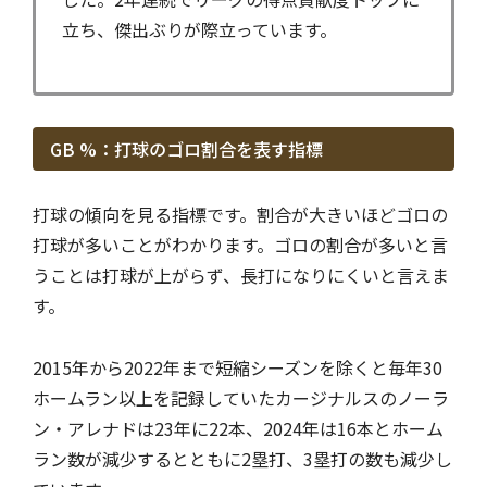
立ち、傑出ぶりが際立っています。
GB %：打球のゴロ割合を表す指標
打球の傾向を見る指標です。割合が大きいほどゴロの
打球が多いことがわかります。ゴロの割合が多いと言
うことは打球が上がらず、長打になりにくいと言えま
す。
2015年から2022年まで短縮シーズンを除くと毎年30
ホームラン以上を記録していたカージナルスのノーラ
ン・アレナドは23年に22本、2024年は16本とホーム
ラン数が減少するとともに2塁打、3塁打の数も減少し