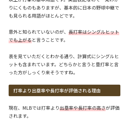
りにくものもありますが、基本的に日本の野球中継で
も見られる用語がほとんどです。
意外と知られていないのが、
長打率はシングルヒット
でも上がる
と言うことです。
表を見ていただくとわかる通り、計算式にシングルヒ
ットも含まれています。どちらかと言うと塁打率と言
った方がしっくり来そうですね。
打率より出塁率や長打率が評価される理由
現在、MLBでは打率より
出塁率や長打率の高さ
が評価
されます。