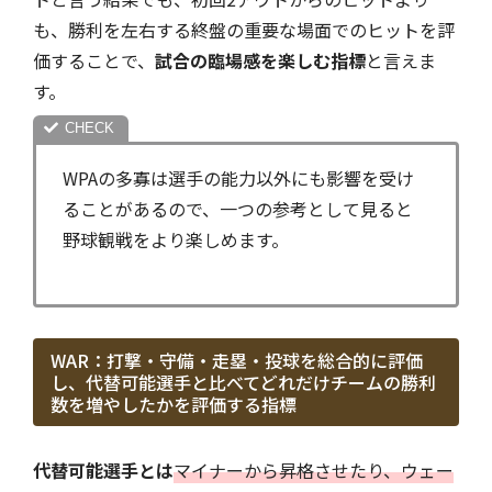
も、勝利を左右する終盤の重要な場面でのヒットを評
価することで、
試合の臨場感を楽しむ指標
と言えま
す。
WPAの多寡は選手の能力以外にも影響を受け
ることがあるので、一つの参考として見ると
野球観戦をより楽しめます。
WAR：打撃・守備・走塁・投球を総合的に評価
し、代替可能選手と比べてどれだけチームの勝利
数を増やしたかを評価する指標
代替可能選手とは
マイナーから昇格させたり、ウェー