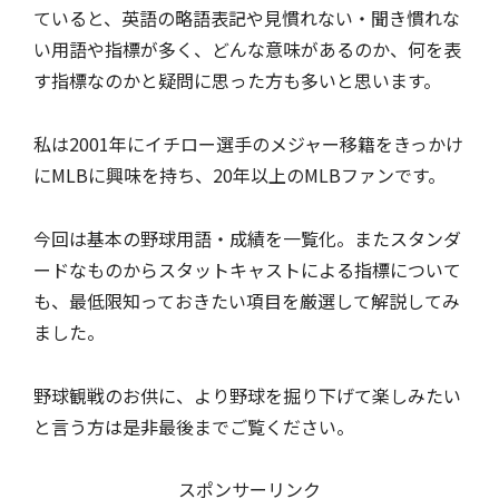
ていると、英語の略語表記や見慣れない・聞き慣れな
い用語や指標が多く、どんな意味があるのか、何を表
す指標なのかと疑問に思った方も多いと思います。
私は2001年にイチロー選手のメジャー移籍をきっかけ
にMLBに興味を持ち、20年以上のMLBファンです。
今回は基本の野球用語・成績を一覧化。またスタンダ
ードなものからスタットキャストによる指標について
も、最低限知っておきたい項目を厳選して解説してみ
ました。
野球観戦のお供に、より野球を掘り下げて楽しみたい
と言う方は是非最後までご覧ください。
スポンサーリンク