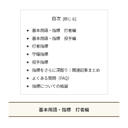
目次
基本用語・指標 打者編
基本用語・指標 投手編
打者指標
守備指標
投手指標
指標をさらに深掘り｜関連記事まとめ
よくある質問（FAQ）
指標についての結論
基本用語・指標 打者編