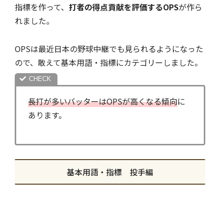
指標を作って、
打者の得点貢献を評価するOPS
が作ら
れました。
OPSは最近日本の野球中継でも見られるようになった
ので、敢えて基本用語・指標にカテゴリーしました。
長打が多いバッターはOPSが高くなる傾向
に
あります。
基本用語・指標 投手編