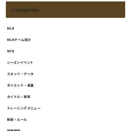
Categories
MLB
MLBチーム紹介
NPB
シーズンイベント
スタッツ・データ
ダイエット・減量
タイトル・表彰
トレーニングメニュー
制度・ルール
国際野球