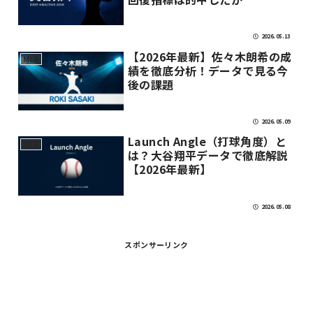
2026.05.13
【2026年最新】佐々木朗希の成
MLB
績を徹底分析！データで見る今
後の課題
2026.05.09
Launch Angle（打球角度）と
MLB
は？大谷翔平データで徹底解説
【2026年最新】
2026.05.08
スポンサーリンク