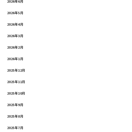
2026年6月
2026年5月
2026年4月
2026年3月
2026年2月
2026年1月
2025年12月
2025年11月
2025年10月
2025年9月
2025年8月
2025年7月