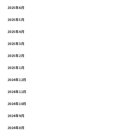
2025年6月
2025年5月
2025年4月
2025年3月
2025年2月
2025年1月
2024年12月
2024年11月
2024年10月
2024年9月
2024年8月