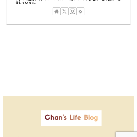
信しています。