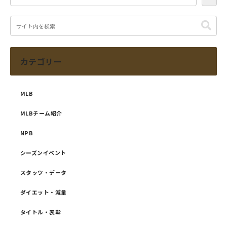
カテゴリー
MLB
MLBチーム紹介
NPB
シーズンイベント
スタッツ・データ
ダイエット・減量
タイトル・表彰