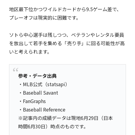
地区最下位かつワイルドカードから9.5ゲーム差で、
プレーオフは現実的に困難です。
ソトら中心選手は残しつつ、ベテランやレンタル要員
を放出して若手を集める「売り手」に回る可能性が高
いと考えられます。
参考・データ出典
・MLB公式（statsapi）
・Baseball Savant
・FanGraphs
・Baseball Reference
※記事内の成績データは現地6月29日（日本
時間6月30日）時点のものです。