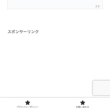
スポンサーリンク
プライバシーポリシー
お問い合わせ