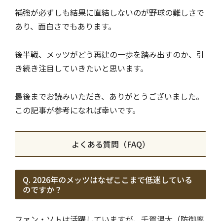
補強が必ずしも結果に直結しないのが野球の難しさで
あり、面白さでもあります。
後半戦、メッツがどう再建の一歩を踏み出すのか、引
き続き注目していきたいと思います。
最後までお読みいただき、ありがとうございました。
この記事が参考になれば幸いです。
よくある質問（FAQ）
Q. 2026年のメッツはなぜここまで低迷している
のですか？
ファン・ソトは活躍していますが、千賀滉大（防御率