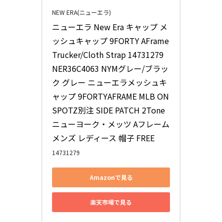
NEW ERA(ニューエラ)
ニューエラ New Era キャップ メ
ッシュキャップ 9FORTY AFrame 
Trucker/Cloth Strap 14731279 
NER36C4063 NYMグレー/ブラッ
ク グレー ニューエラメッシュキ
ャップ 9FORTYAFRAME MLB ON
SPOTZ別注 SIDE PATCH 2Tone 
ニューヨーク・メッツ Aフレーム 
メンズ レディース 帽子 FREE
14731279
Amazonで見る
楽天市場で見る