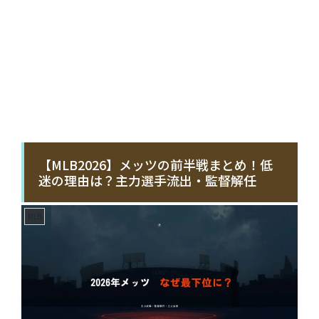
【MLB2026】メッツの前半戦まとめ！低
迷の理由は？主力選手流出・監督解任
MLB