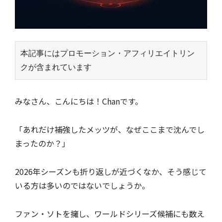
本記事にはプロモーション・アフィリエイトリン
クが含まれています
みなさん、こんにちは！Chanです。
「あれだけ補強したメッツが、なぜここまで沈んでし
まったのか？」
2026年シーズンも折り返しが近づくなか、そう感じて
いる方は多いのではないでしょうか。
ファン・ソトを擁し、ワールドシリーズ候補にも数え