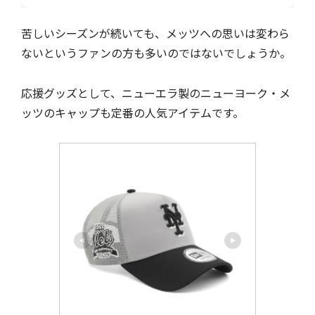
苦しいシーズンが続いても、メッツへの思いは変わら
ないというファンの方も多いのではないでしょうか。
応援グッズとして、ニューエラ製のニューヨーク・メ
ッツのキャップも定番の人気アイテムです。