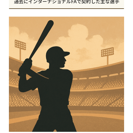
過去にインターナショナルFAで契約した主な選手