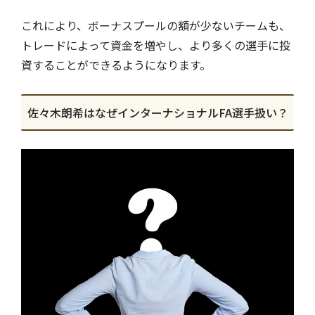
これにより、ボーナスプールの額が少ないチームも、
トレードによって資金を増やし、より多くの選手に投
資することができるようになります。
佐々木朗希はなぜインターナショナルFA選手扱い？