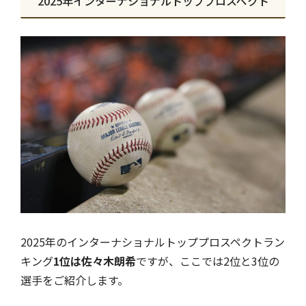
2025年インターナショナルトッププロスペクト
2025年のインターナショナルトッププロスペクトラン
キング
1位は佐々木朗希
ですが、ここでは2位と3位の
選手をご紹介します。