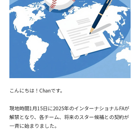
こんにちは！Chanです。
現地時間1月15日に2025年のインターナショナルFAが
解禁となり、各チーム、将来のスター候補との契約が
一斉に始まりました。