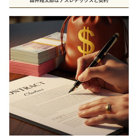
森井翔太郎はアスレチックスと契約