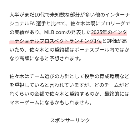
大半がまだ10代で未知数な部分が多い他のインターナ
ショナルFA 選手と比べて、佐々木は既にプロリーグで
の実績があり、MLB.comの発表した
2025年のインタ
ーナショナルプロスペクトランキング1位
と評価が高
いため、佐々木との契約額はボーナスプール内ではか
なり高額になると予想されます。
佐々木はチーム選びの方針として投手の育成環境など
を重視していると言われていますが、どのチームがど
れくらいの金額で佐々木と契約するのか、最終的には
マネーゲームになるかもしれません。
スポンサーリンク