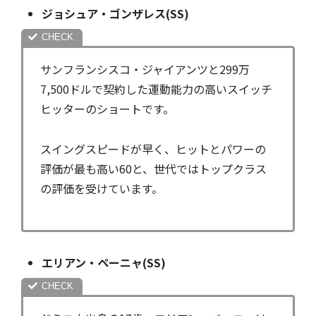
ジョシュア・ゴンザレス(SS)
サンフランシスコ・ジャイアンツと299万
7,500ドルで契約した運動能力の高いスイッチ
ヒッターのショートです。
スイングスピードが早く、ヒットとパワーの
評価が最も高い60と、世代ではトップクラス
の評価を受けています。
エリアン・ペーニャ(SS)