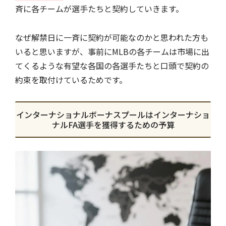
斉に各チームが選手たちと契約していきます。
なぜ解禁日に一斉に契約が可能なのかと思われた方も
いると思いますが、事前にMLBの各チームは市場に出
てくるような有望な各国の各選手たちと口頭で契約の
約束を取付けているためです。
インターナショナルボーナスプールはインターナショ
ナルFA選手を獲得するための予算