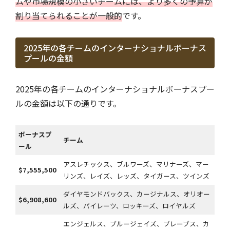
ムや市場規模の小さいチームには、より多くの予算が
割り当てられることが一般的
です。
2025年の各チームのインターナショナルボーナス
プールの金額
2025年の各チームのインターナショナルボーナスプー
ルの金額は以下の通りです。
ボーナスプ
チーム
ール
アスレチックス、ブルワーズ、マリナーズ、マー
$7,555,500
リンズ、レイズ、レッズ、タイガース、ツインズ
ダイヤモンドバックス、カージナルス、オリオー
$6,908,600
ルズ、パイレーツ、ロッキーズ、ロイヤルズ
エンジェルス、ブルージェイズ、ブレーブス、カ