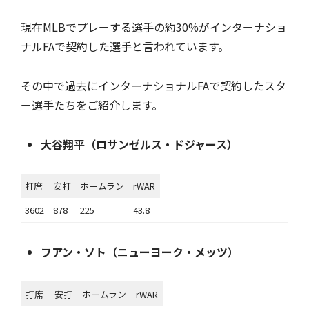
現在MLBでプレーする選手の約30%がインターナショ
ナルFAで契約した選手と言われています。
その中で過去にインターナショナルFAで契約したスタ
ー選手たちをご紹介します。
大谷翔平（ロサンゼルス・ドジャース）
打席
安打
ホームラン
rWAR
3602
878
225
43.8
フアン・ソト（ニューヨーク・メッツ）
打席
安打
ホームラン
rWAR