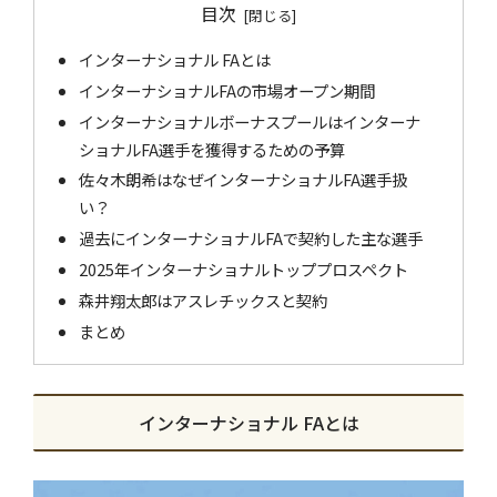
目次
インターナショナル FAとは
インターナショナルFAの市場オープン期間
インターナショナルボーナスプールはインターナ
ショナルFA選手を獲得するための予算
佐々木朗希はなぜインターナショナルFA選手扱
い？
過去にインターナショナルFAで契約した主な選手
2025年インターナショナルトッププロスペクト
森井翔太郎はアスレチックスと契約
まとめ
インターナショナル FAとは