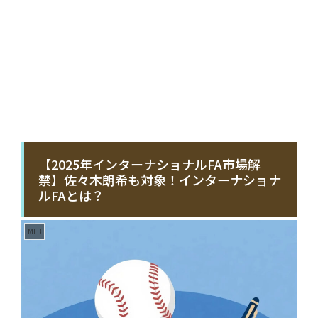
【2025年インターナショナルFA市場解
禁】佐々木朗希も対象！インターナショナ
ルFAとは？
MLB