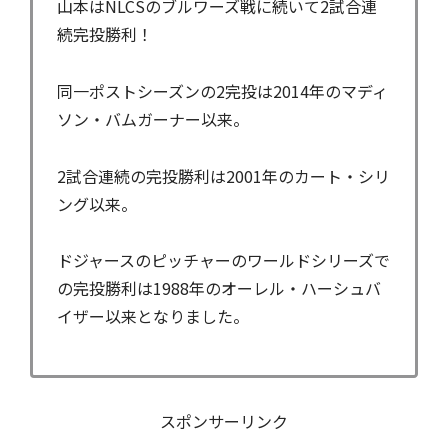
山本はNLCSのブルワーズ戦に続いて2試合連
続完投勝利！
同一ポストシーズンの2完投は2014年のマディ
ソン・バムガーナー以来。
2試合連続の完投勝利は2001年のカート・シリ
ング以来。
ドジャースのピッチャーのワールドシリーズで
の完投勝利は1988年のオーレル・ハーシュバ
イザー以来となりました。
スポンサーリンク