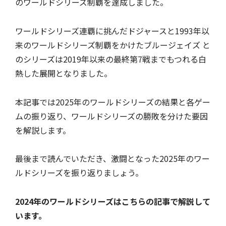
のワールドシリーズ制覇を達成しました。
ワールドシリーズ連覇に挑んだドジャースと1993年以
来のワールドシリーズ制覇をかけたブルージェイズ と
のシリーズは2019年以来の最終第7戦までもつれる白
熱した展開となりました。
本記事では2025年のワールドシリーズの結果と各ゲー
ムの振り返り、ワールドシリーズの勝敗を分けた要因
を解説します。
最後まで読んでいただき、激闘となった2025年のワー
ルドシリーズを振り返りましょう。
2024年のワールドシリーズはこちらの記事で解説して
います。