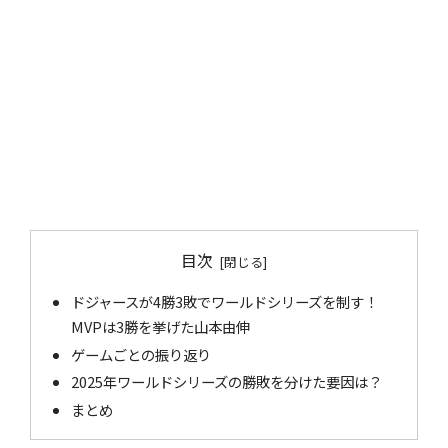
目次
ドジャースが4勝3敗でワールドシリーズを制す！
MVPは3勝を挙げた山本由伸
ゲームごとの振り返り
2025年ワールドシリーズの勝敗を分けた要因は？
まとめ