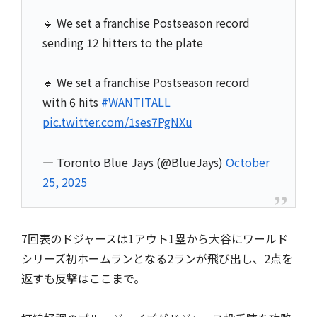
🔹 We set a franchise Postseason record
sending 12 hitters to the plate
🔹 We set a franchise Postseason record
with 6 hits
#WANTITALL
pic.twitter.com/1ses7PgNXu
— Toronto Blue Jays (@BlueJays)
October
25, 2025
7回表のドジャースは1アウト1塁から大谷にワールド
シリーズ初ホームランとなる2ランが飛び出し、2点を
返すも反撃はここまで。