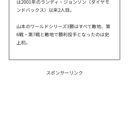
は2001年のランディ・ジョンソン（ダイヤモ
ンドバックス）以来2人目。
山本のワールドシリーズ3勝はすべて敵地、第
6戦・第7戦と敵地で勝利投手となったのは史
上初。
スポンサーリンク