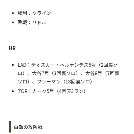
勝利：クライン
敗戦：リトル
HR
LAD：テオスカー・ヘルナンデス5号（2回裏ソ
ロ）、大谷7号（3回裏ソロ）、大谷8号（7回裏
ソロ）、フリーマン（18回裏ソロ）
TOR：カーク5号（4回表3ラン）
白熱の攻防戦