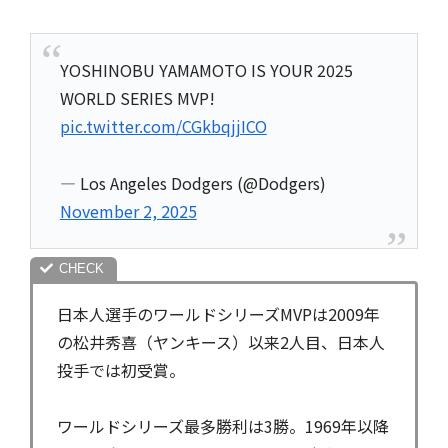
YOSHINOBU YAMAMOTO IS YOUR 2025
WORLD SERIES MVP!
pic.twitter.com/CGkbqjjICO
— Los Angeles Dodgers (@Dodgers)
November 2, 2025
日本人選手のワールドシリーズMVPは2009年
の松井秀喜（ヤンキース）以来2人目、日本人
投手では初受賞。
ワールドシリーズ最多勝利は3勝。1969年以降