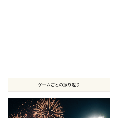
ゲームごとの振り返り