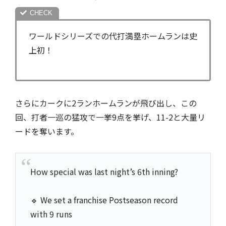
ワールドシリーズでの代打満塁ホームランは史
上初！
さらにカークに2ランホームランが飛び出し、この
回、打者一巡の猛攻で一挙9点を挙げ、11-2と大量リ
ードを奪います。
How special was last night’s 6th inning?
🔹 We set a franchise Postseason record
with 9 runs