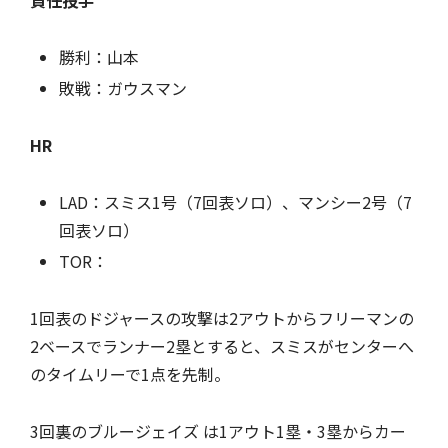
責任投手
勝利：山本
敗戦：ガウスマン
HR
LAD：スミス1号（7回表ソロ）、マンシー2号（7
回表ソロ）
TOR：
1回表のドジャースの攻撃は2アウトからフリーマンの
2ベースでランナー2塁とすると、スミスがセンターへ
のタイムリーで1点を先制。
3回裏のブルージェイズ は1アウト1塁・3塁からカー