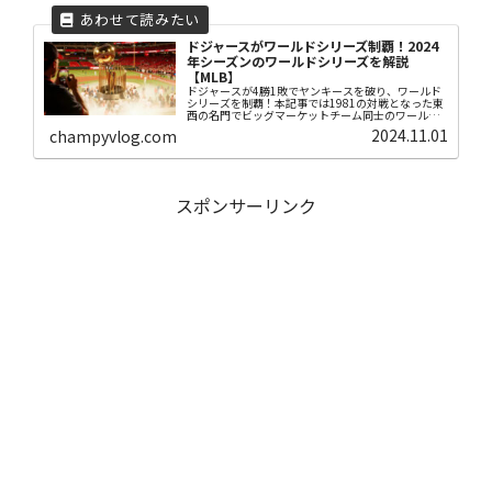
ドジャースがワールドシリーズ制覇！2024
年シーズンのワールドシリーズを解説
【MLB】
ドジャースが4勝1敗でヤンキースを破り、ワールド
シリーズを制覇！本記事では1981の対戦となった東
西の名門でビッグマーケットチーム同士のワールド
シリーズを試合ごとに振り返り、ワールドシリーズ
2024.11.01
champyvlog.com
を総括しています。この記事を読んで2024年のワー
ルドシリーズを振り返りましょう。
スポンサーリンク