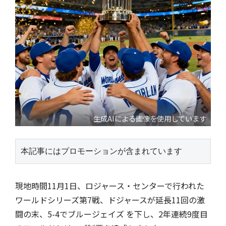
生成AIによる画像を使用しています
本記事にはプロモーションが含まれています
現地時間11月1日、ロジャース・センターで行われた
ワールドシリーズ第7戦、ドジャースが延長11回の激
闘の末、5-4でブルージェイズ を下し、2年連続9度目