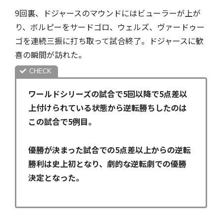
9回裏、ドジャースのマウンドにはビューラーが上が
り、ボルピーをサードゴロ、ウェルズ、ヴァードゥー
ゴを連続三振に打ち取って試合終了。ドジャースに歓
喜の瞬間が訪れた。
ワールドシリーズの試合で5回以降で5点差以
上付けられている状態から逆転勝ちしたのは
この試合で5例目。
優勝が決まった試合での5点差以上からの逆転
勝利は史上初となり、劇的な逆転劇での優勝
決定となった。