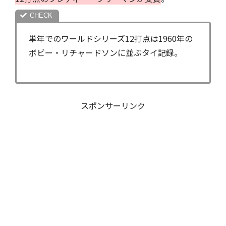
単年でのワールドシリーズ12打点は1960年の
ボビー・リチャードソンに並ぶタイ記録。
スポンサーリンク