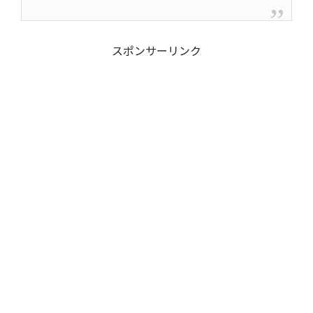
スポンサーリンク