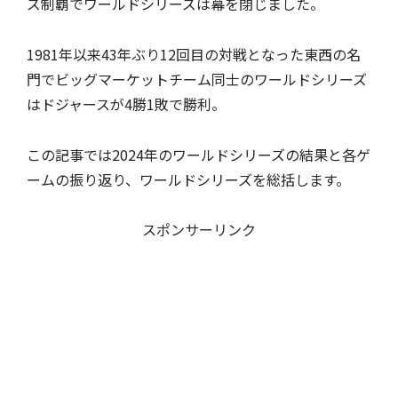
ズ制覇でワールドシリーズは幕を閉じました。
1981年以来43年ぶり12回目の対戦となった東西の名
門でビッグマーケットチーム同士のワールドシリーズ
はドジャースが4勝1敗で勝利。
この記事では2024年のワールドシリーズの結果と各ゲ
ームの振り返り、ワールドシリーズを総括します。
スポンサーリンク