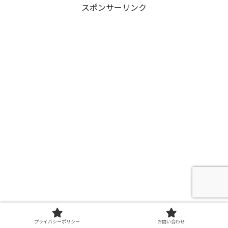
スポンサーリンク
プライバシーポリシー
お問い合わせ