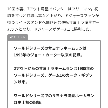
10回の裏、2アウト満塁でバッターはフリーマン。初
球を打つと打球は高々と上がり、ドジャースファンが
待つライトスタンドへ飛び込む逆転サヨナラ満塁ホー
ムランとなり、ドジャースがゲーム1に勝利した。
ワールドシリーズのサヨナラホームランは
1993年のジョー・カーター以来の記録。
2アウトからのサヨナラホームランは1988年の
ワールドシリーズ、ゲーム1のカーク・ギブソ
ン以来
。
ワールドシリーズでのサヨナラ満塁ホームラン
は史上初の記録。