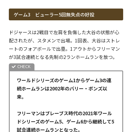
ゲーム3 ビューラー5回無失点の好投
ドジャースは2戦目で左肩を負傷した大谷の状態が心
配されたが、スタメンで出場。1回表、大谷はストレ
ートのフォアボールで出塁。1アウトからフリーマン
が3試合連続となる先制の2ランホームランを放つ。
ワールドシリーズのゲーム1からゲーム3の連
続ホームランは2002年のバリー・ボンズ以
来。
フリーマンはブレーブス時代の2021年ワール
ドシリーズのゲーム5、ゲーム6から継続して5
試合連続ホームランとなった。