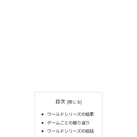
目次
ワールドシリーズの結果
ゲームごとの振り返り
ワールドシリーズの総括