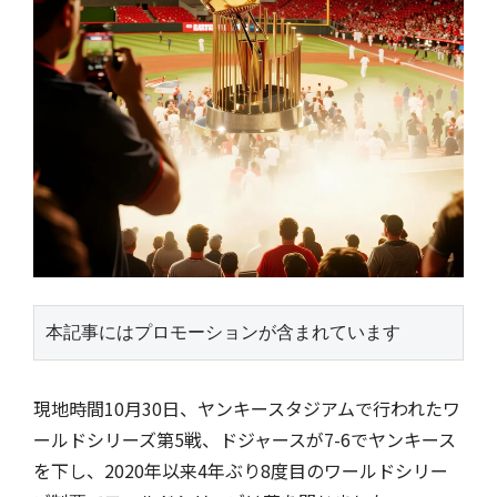
本記事にはプロモーションが含まれています
現地時間10月30日、ヤンキースタジアムで行われたワ
ールドシリーズ第5戦、ドジャースが7-6でヤンキース
を下し、2020年以来4年ぶり8度目のワールドシリー