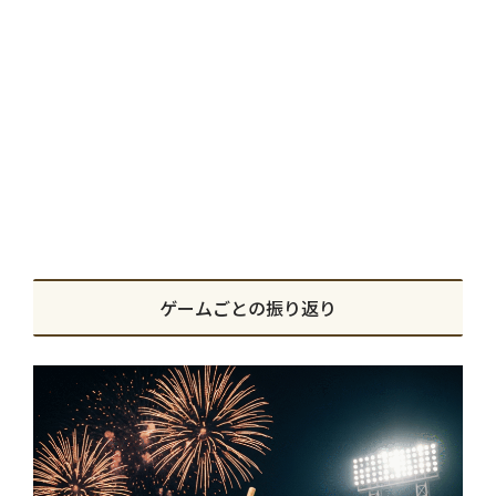
ゲームごとの振り返り