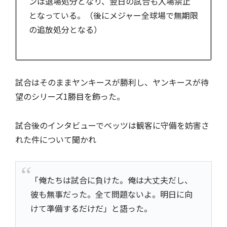
ンは退場処分となり、翌日の試合も入場禁止
となっている。（後にメジャー全球場で無期限
の追放処分となる）
試合はそのままヤンキースが勝利し、ヤンキースが待
望のシリーズ1勝目を飾った。
試合後のインタビューでベッツは観客に守備を妨害さ
れた件について聞かれ
「俺たちは試合に負けた。俺は大丈夫だし、
彼も無事だった。全て問題ないよ。明日に向
けて準備するだけだ」と語った。