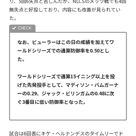
り、5回6失点と苦しんだが、NLCSのメッツ戦でも4回
無失点と好投しており、内容にも改善が見られてい
た。
なお、ビューラーはこの日の成績を加えてワ
ールドシリーズでの通算防御率を0.50とし
た。
ワールドシリーズで通算15イニング以上を投
げた先発投手として、マディソン・バムガーナ
ーの0.29、ジャック・ビリンガムの0.48に次
ぐ3番目に低い防御率となった。
試合は6回表にキケ・ヘルナンデスのタイムリーでド