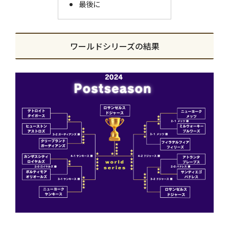
最後に
ワールドシリーズの結果