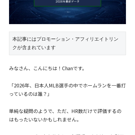
本記事にはプロモーション・アフィリエイトリン
クが含まれています
みなさん、こんにちは！Chanです。
「2026年、日本人MLB選手の中でホームランを一番打
っているのは誰？」
単純な疑問のようで、ただ、HR数だけで評価するの
はもったいないかもしれません。