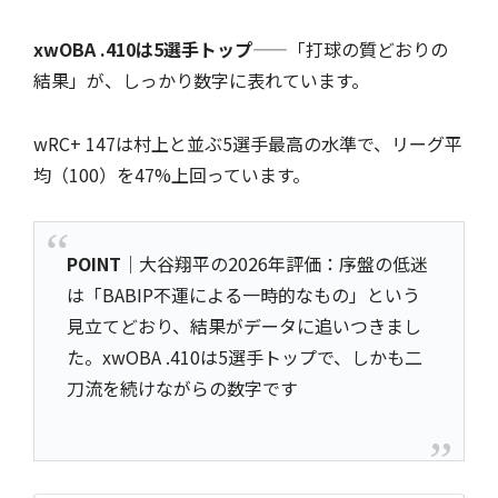
xwOBA .410は5選手トップ
——「打球の質どおりの
結果」が、しっかり数字に表れています。
wRC+ 147は村上と並ぶ5選手最高の水準で、リーグ平
均（100）を47%上回っています。
POINT
｜大谷翔平の2026年評価：序盤の低迷
は「BABIP不運による一時的なもの」という
見立てどおり、結果がデータに追いつきまし
た。xwOBA .410は5選手トップで、しかも二
刀流を続けながらの数字です