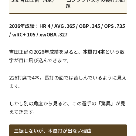
題
2026年成績：HR 4 / AVG .265 / OBP .345 / OPS .735
/ wRC+ 105 / xwOBA .327
吉田正尚の2026年成績を見ると、
本塁打4本
という数
字が目に飛び込んできます。
226打席で4本。長打の面では苦しんでいるように見え
ます。
しかし別の角度から見ると、この選手の「驚異」が見
えてきます。
三振しないが、本塁打が出ない理由