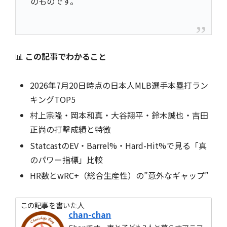
のものです。
📊
この記事でわかること
2026年7月20日時点の日本人MLB選手本塁打ラン
キングTOP5
村上宗隆・岡本和真・大谷翔平・鈴木誠也・吉田
正尚の打撃成績と特徴
StatcastのEV・Barrel%・Hard-Hit%で見る「真
のパワー指標」比較
HR数とwRC+（総合生産性）の”意外なギャップ”
この記事を書いた人
chan-chan