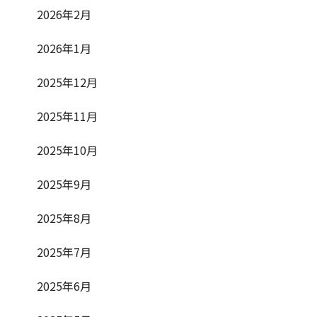
2026年2月
2026年1月
2025年12月
2025年11月
2025年10月
2025年9月
2025年8月
2025年7月
2025年6月