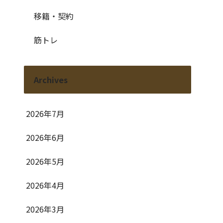
移籍・契約
筋トレ
Archives
2026年7月
2026年6月
2026年5月
2026年4月
2026年3月