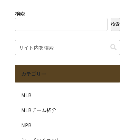
検索
検索
カテゴリー
MLB
MLBチーム紹介
NPB
シーズンイベント