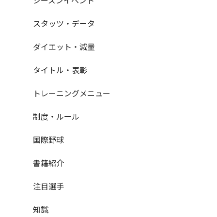
スタッツ・データ
ダイエット・減量
タイトル・表彰
トレーニングメニュー
制度・ルール
国際野球
書籍紹介
注目選手
知識