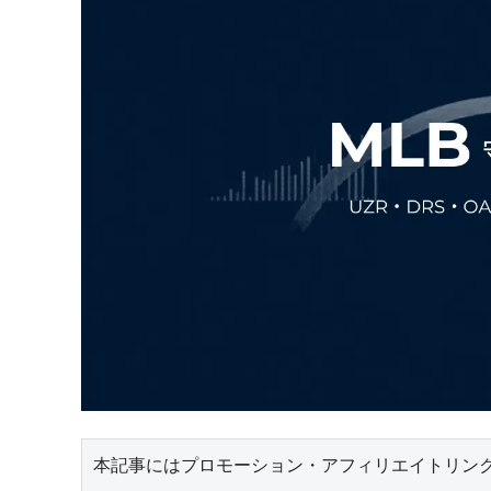
本記事にはプロモーション・アフィリエイトリン