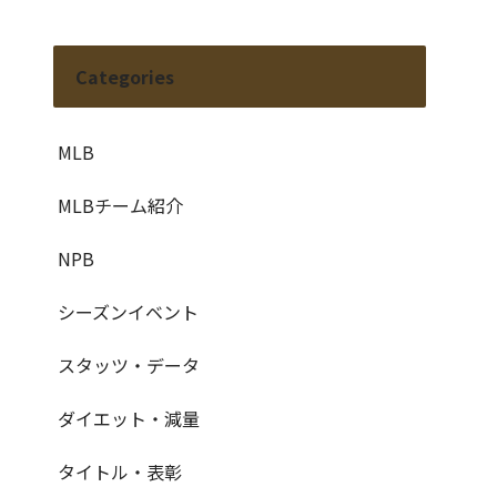
Categories
MLB
MLBチーム紹介
NPB
シーズンイベント
スタッツ・データ
ダイエット・減量
タイトル・表彰