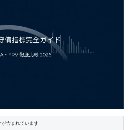
クが含まれています