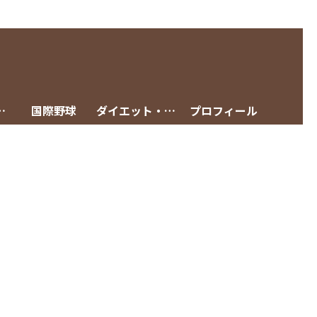
グメニュー
国際野球
ダイエット・減量
プロフィール