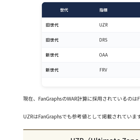
世代
指標
旧世代
UZR
旧世代
DRS
新世代
OAA
新世代
FRV
現在、FanGraphsのWAR計算に採用されているのはF
UZRはFanGraphsでも参考値として掲載されて