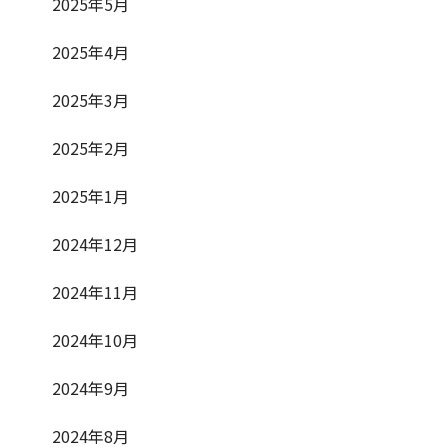
2025年5月
2025年4月
2025年3月
2025年2月
2025年1月
2024年12月
2024年11月
2024年10月
2024年9月
2024年8月