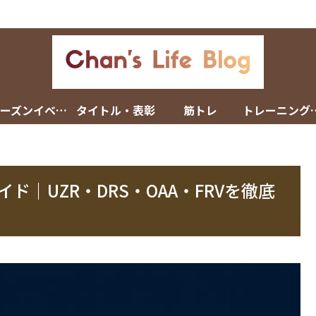
シーズンイベント
タイトル・表彰
筋トレ
トレーニン
イド｜UZR・DRS・OAA・FRVを徹底