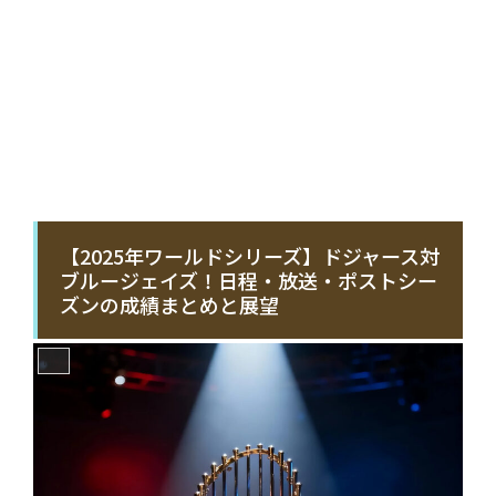
【2025年ワールドシリーズ】ドジャース対
ブルージェイズ！日程・放送・ポストシー
ズンの成績まとめと展望
MLB