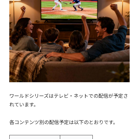
ワールドシリーズはテレビ・ネットでの配信が予定さ
れています。
各コンテンツ別の配信予定は以下のとおりです。