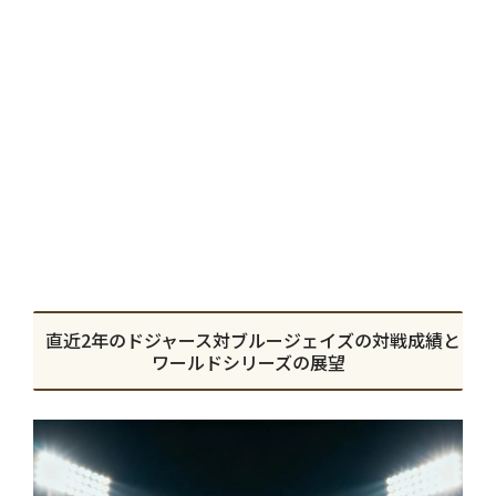
直近2年のドジャース対ブルージェイズの対戦成績と
ワールドシリーズの展望