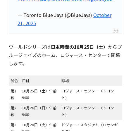
— Toronto Blue Jays (@BlueJays)
October
21, 2025
ワールドシリーズは
日本時間の10月25日（土）
からブ
ルージェイズのホーム、ロジャース・センターで開幕
します。
試合
日付
球場
第1
10月25日（土）午前
ロジャース・センター（トロン
戦
9:00
ト）
第2
10月26日（日）午前
ロジャース・センター（トロン
戦
9:00
ト）
第3
10月28日（火）午前
ドジャー・スタジアム（ロサンゼ