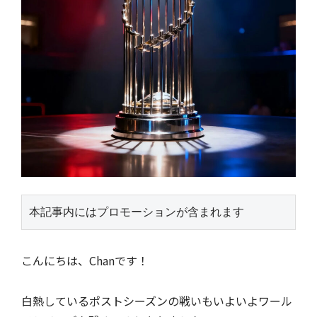
本記事内にはプロモーションが含まれます
こんにちは、Chanです！
白熱しているポストシーズンの戦いもいよいよワール