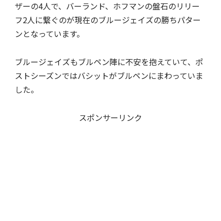
ザーの4人で、バーランド、ホフマンの盤石のリリー
フ2人に繋ぐのが現在のブルージェイズの勝ちパター
ンとなっています。
ブルージェイズもブルペン陣に不安を抱えていて、ポ
ストシーズンではバシットがブルペンにまわっていま
した。
スポンサーリンク