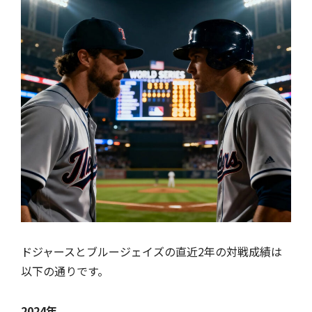
ドジャースとブルージェイズの直近2年の対戦成績は
以下の通りです。
2024年