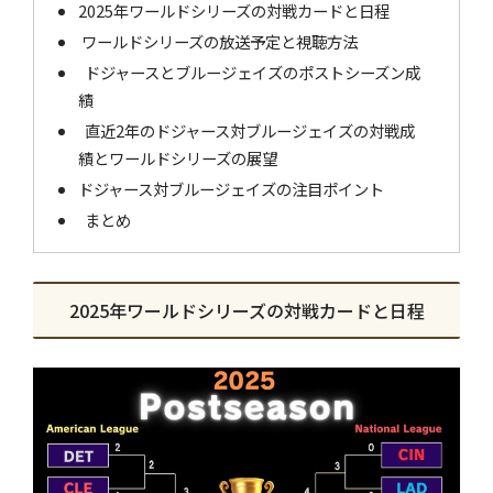
2025年ワールドシリーズの対戦カードと日程
ワールドシリーズの放送予定と視聴方法
ドジャースとブルージェイズのポストシーズン成
績
直近2年のドジャース対ブルージェイズの対戦成
績とワールドシリーズの展望
ドジャース対ブルージェイズの注目ポイント
まとめ
2025年ワールドシリーズの対戦カードと日程