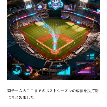
両チームのここまでのポストシーズンの成績を投打別
にまとめました。