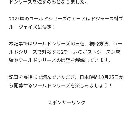
ドシリーズを残すのみとなりました。
2025年のワールドシリーズのカードはドジャース対ブ
ルージェイズに決定！
本記事ではワールドシリーズの日程、視聴方法、ワー
ルドシリーズで対戦する2チームのポストシーズン成
績やワールドシリーズの展望を解説しています。
記事を最後まで読んでいただき、日本時間10月25日か
ら開幕するワールドシリーズを楽しみましょう！
スポンサーリンク