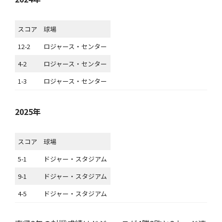
スコア
球場
12-2
ロジャース・センター
4-2
ロジャース・センター
1-3
ロジャース・センター
2025年
スコア
球場
5-1
ドジャー・スタジアム
9-1
ドジャー・スタジアム
4-5
ドジャー・スタジアム