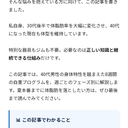
そんな悩みを抱えている方に向けて、この記事を書き
ました。
私自身、30代後半で体脂肪率を大幅に変化させ、40代
になった現在も体型を維持しています。
特別な器具もジムも不要。必要なのは
正しい知識と継
続できる仕組み
だけです。
この記事では、40代男性の身体特性を踏まえた8週間
の自重プログラムを、週ごとのフェーズ別に解説しま
す。夏本番までに体脂肪を落としたい方は、ぜひ最後
まで読んでみてください。
📊 この記事でわかること