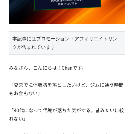
本記事にはプロモーション・アフィリエイトリン
クが含まれています
みなさん、こんにちは！Chanです。
「夏までに体脂肪を落としたいけど、ジムに通う時間
もお金もない」
「40代になって代謝が落ちた気がする。昔みたいに絞
れない」