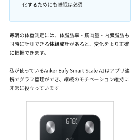
化するためにも睡眠は必須
毎朝の体重測定には、体脂肪率・筋肉量・内臓脂肪も
同時に計測できる
体組成計
があると、変化をより正確
に把握できます。
私が使っているAnker Eufy Smart Scale A1はアプリ連
携でグラフ管理ができ、継続のモチベーション維持に
非常に役立っています。