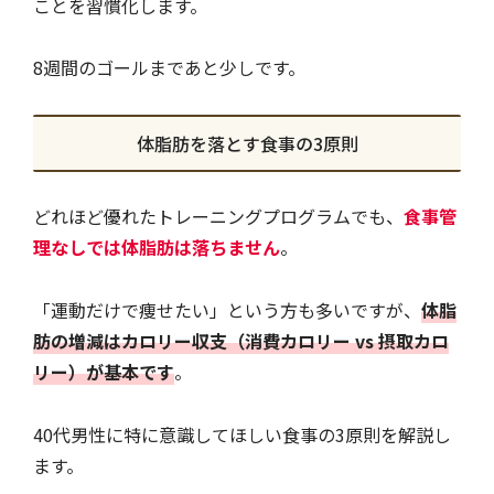
ことを習慣化します。
8週間のゴールまであと少しです。
体脂肪を落とす食事の3原則
どれほど優れたトレーニングプログラムでも、
食事管
理なしでは体脂肪は落ちません
。
「運動だけで痩せたい」という方も多いですが、
体脂
肪の増減はカロリー収支（消費カロリー vs 摂取カロ
リー）が基本です
。
40代男性に特に意識してほしい食事の3原則を解説し
ます。