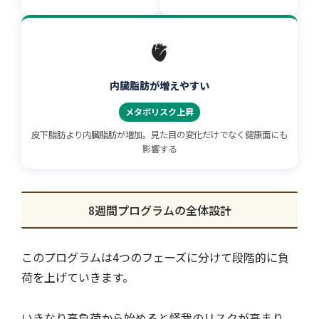
🫀
内臓脂肪が増えやすい
メタボリスク上昇
皮下脂肪より内臓脂肪が増加。見た目の変化だけでなく健康面にも
影響する
8週間プログラムの全体設計
このプログラムは4つのフェーズに分けて段階的に負
荷を上げていきます。
いきなり高負荷から始めると怪我のリスクが高まり、