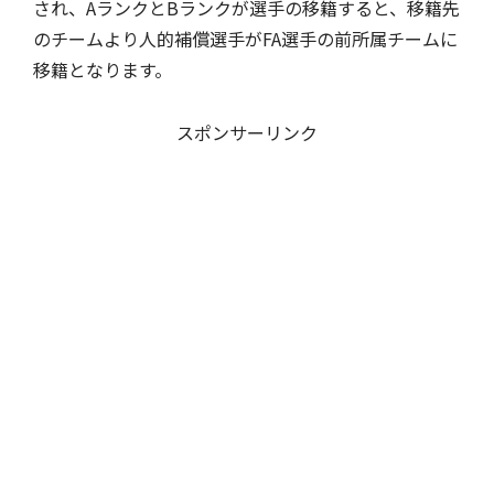
され、AランクとBランクが選手の移籍すると、移籍先
のチームより人的補償選手がFA選手の前所属チームに
移籍となります。
スポンサーリンク