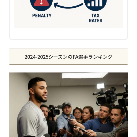
2024-2025シーズンのFA選手ランキング