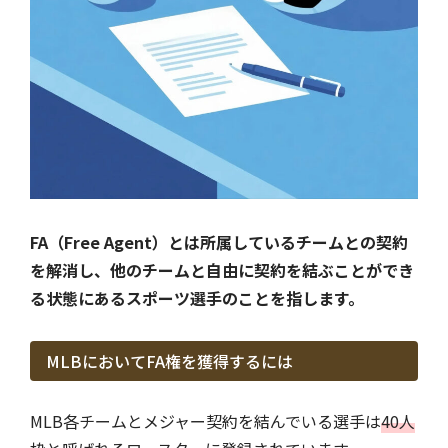
FA（Free Agent）とは所属しているチームとの契約
を解消し、他のチームと自由に契約を結ぶことができ
る状態にあるスポーツ選手のことを指します。
MLBにおいてFA権を獲得するには
MLB各チームとメジャー契約を結んでいる選手は
40人