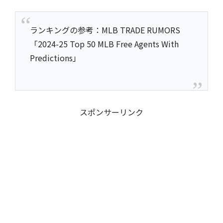
ランキングの参考：MLB TRADE RUMORS
「2024-25 Top 50 MLB Free Agents With
Predictions」
スポンサーリンク