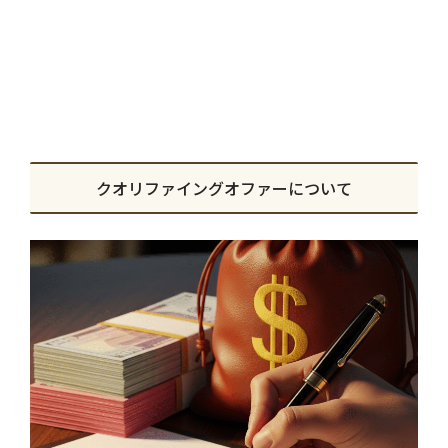
クオリファイングオファーについて