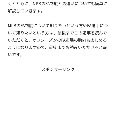
くとともに、NPBのFA制度との違いについても簡単に
解説していきます。
MLBのFA制度について知りたいという方やFA選手につ
いて知りたいという方は、最後までこの記事を読んで
いただくと、オフシーズンのFA市場の動向も楽しめる
ようになりますので、最後までお読みいただけると幸
いです。
スポンサーリンク