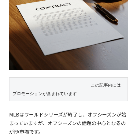
この記事内には
プロモーションが含まれています
MLBはワールドシリーズが終了し、オフシーズンが始
まっていますが、オフシーズンの話題の中心となるの
がFA市場です。