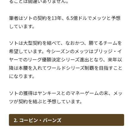
ることは間違いありません。
筆者はソトの契約を13年、6.5億ドルでメッツと予想
しています。
ソトは大型契約を結べて、なおかつ、勝てるチームを
希望しています。今シーズンのメッツはブリッジ・イ
ヤーでのリーグ優勝決定シリーズ進出となり、来年以
降は本腰を入れてワールドシリーズ制覇を目指すこと
になります。
ソトの獲得はヤンキースとのマネーゲームの末、メッ
ツが契約を結ぶと予想しています。
2. コービン・バーンズ