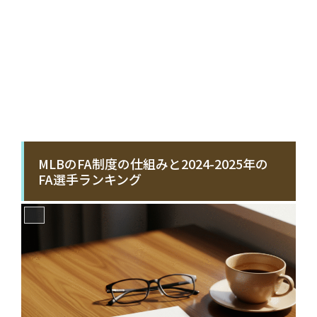
MLBのFA制度の仕組みと2024-2025年の
FA選手ランキング
MLB