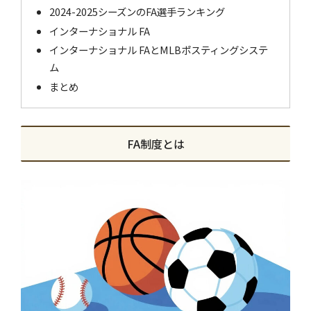
2024-2025シーズンのFA選手ランキング
インターナショナル FA
インターナショナル FAとMLBポスティングシステ
ム
まとめ
FA制度とは