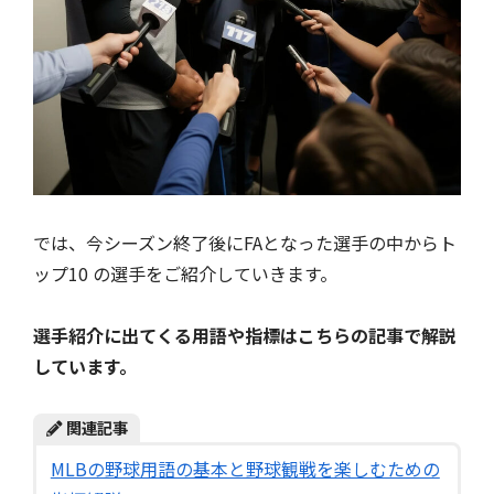
では、今シーズン終了後にFAとなった選手の中からト
ップ10 の選手をご紹介していきます。
選手紹介に出てくる用語や指標はこちらの記事で解説
しています。
関連記事
MLBの野球用語の基本と野球観戦を楽しむための