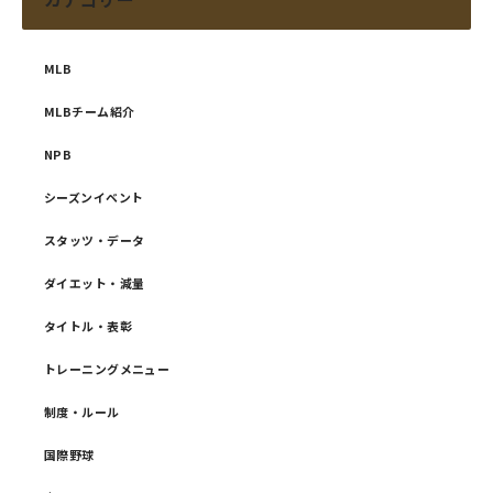
MLB
MLBチーム紹介
NPB
シーズンイベント
スタッツ・データ
ダイエット・減量
タイトル・表彰
トレーニングメニュー
制度・ルール
国際野球