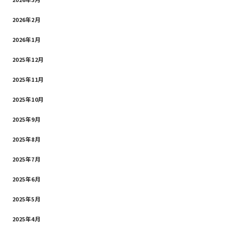
2026年2月
2026年1月
2025年12月
2025年11月
2025年10月
2025年9月
2025年8月
2025年7月
2025年6月
2025年5月
2025年4月