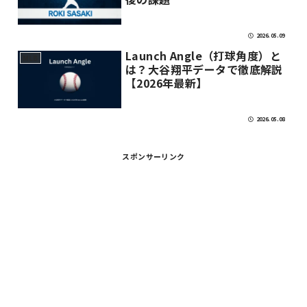
2026.05.09
Launch Angle（打球角度）と
MLB
は？大谷翔平データで徹底解説
【2026年最新】
2026.05.08
スポンサーリンク