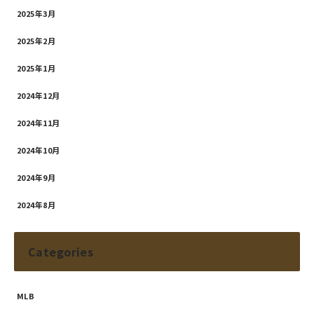
2025年3月
2025年2月
2025年1月
2024年12月
2024年11月
2024年10月
2024年9月
2024年8月
Categories
MLB