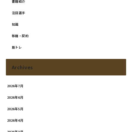
書籍紹介
注目選手
知識
移籍・契約
筋トレ
Archives
2026年7月
2026年6月
2026年5月
2026年4月
2026年3月