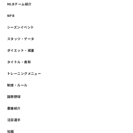
MLBチーム紹介
NPB
シーズンイベント
スタッツ・データ
ダイエット・減量
タイトル・表彰
トレーニングメニュー
制度・ルール
国際野球
書籍紹介
注目選手
知識